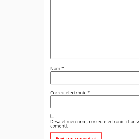
Nom
*
Correu electrònic
*
Desa el meu nom, correu electrònic i lloc
comenti.