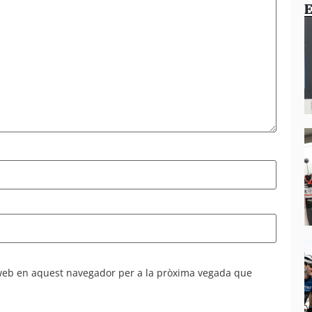
E
 web en aquest navegador per a la pròxima vegada que