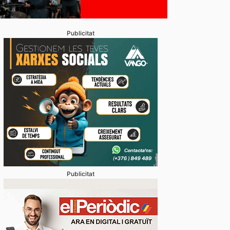
Publicitat
Publicitat