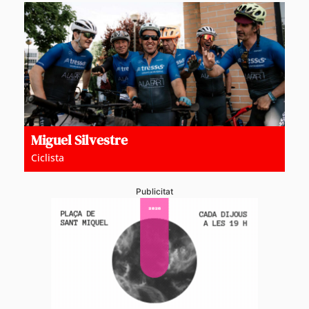
Miguel Silvestre
Ciclista
Publicitat