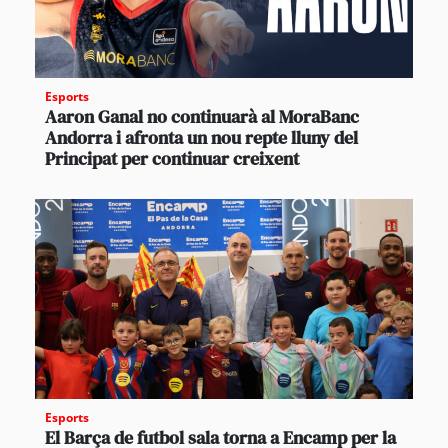
Esports
Aaron Ganal no continuarà al MoraBanc
Andorra i afronta un nou repte lluny del
Principat per continuar creixent
Esports
El Barça de futbol sala torna a Encamp per la