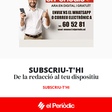
SUBSCRIU-T'HI
De la redacció al teu dispositiu
SUBSCRIU-T'HI