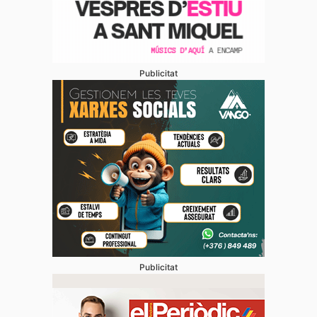
Publicitat
Publicitat