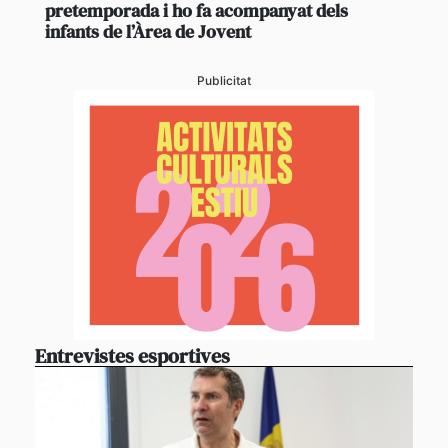
pretemporada i ho fa acompanyat dels
infants de l’Àrea de Jovent
Publicitat
Entrevistes esportives