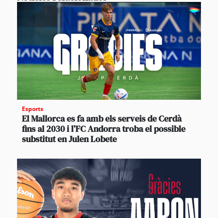
Esports
El Mallorca es fa amb els serveis de Cerdà
fins al 2030 i l’FC Andorra troba el possible
substitut en Julen Lobete