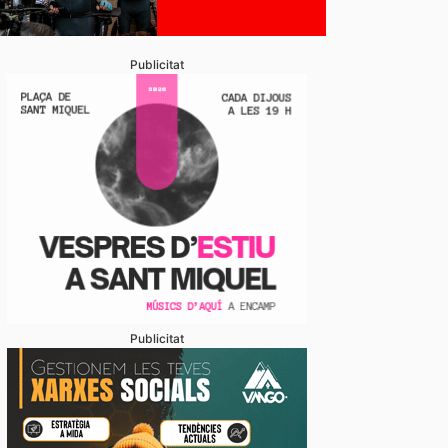
Publicitat
Publicitat