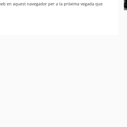
 web en aquest navegador per a la pròxima vegada que