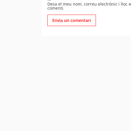
Desa el meu nom, correu electrònic i lloc
comenti.