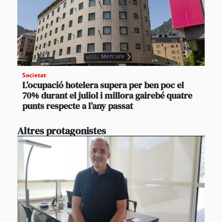
Societat
L’ocupació hotelera supera per ben poc el
70% durant el juliol i millora gairebé quatre
punts respecte a l’any passat
Altres protagonistes