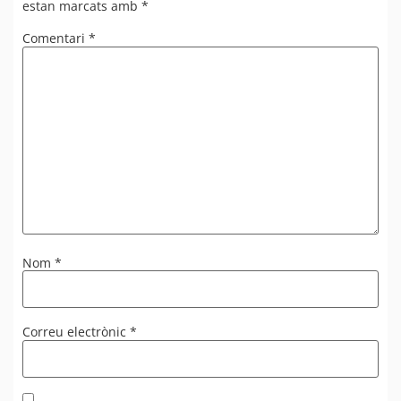
estan marcats amb
*
Comentari
*
Nom
*
Correu electrònic
*