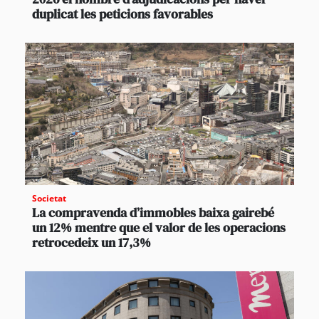
duplicat les peticions favorables
Societat
La compravenda d’immobles baixa gairebé
un 12% mentre que el valor de les operacions
retrocedeix un 17,3%