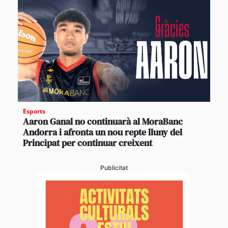
Esports
Aaron Ganal no continuarà al MoraBanc
Andorra i afronta un nou repte lluny del
Principat per continuar creixent
Publicitat