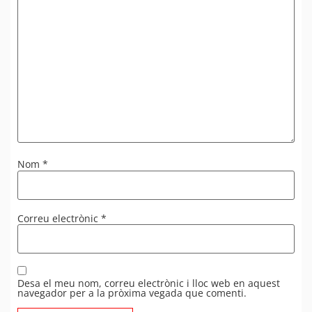
Nom
*
Correu electrònic
*
Desa el meu nom, correu electrònic i lloc web en aquest
navegador per a la pròxima vegada que comenti.