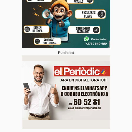
Publicitat