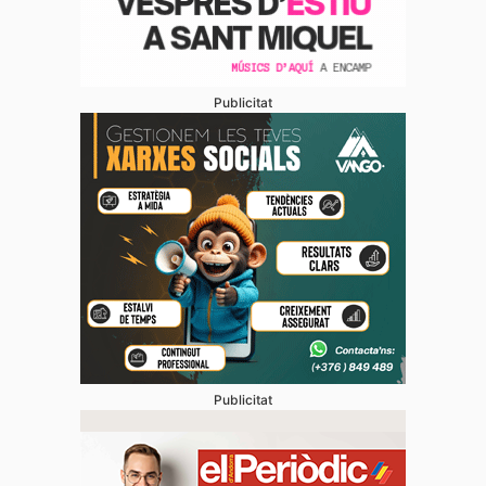
Publicitat
Publicitat