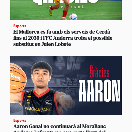
Esports
El Mallorca es fa amb els serveis de Cerdà
fins al 2030 i l’FC Andorra troba el possible
substitut en Julen Lobete
Esports
Aaron Ganal no continuarà al MoraBanc