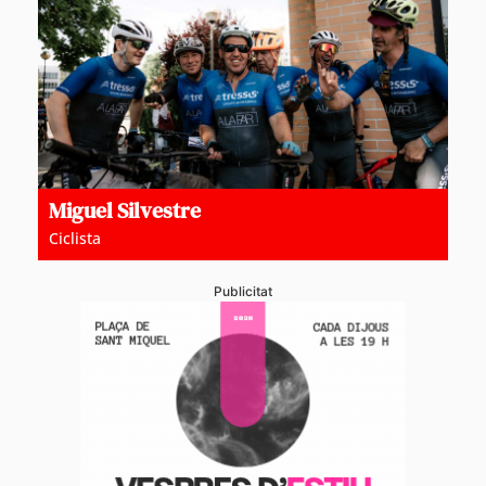
Miguel Silvestre
Ciclista
Publicitat