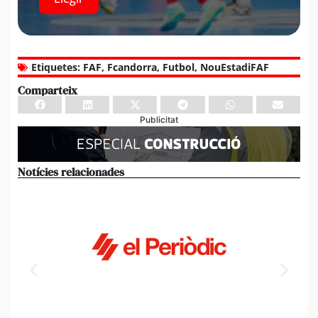
Etiquetes:
FAF
,
Fcandorra
,
Futbol
,
NouEstadiFAF
Comparteix
Publicitat
Notícies relacionades