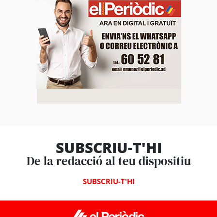
SUBSCRIU-T'HI
De la redacció al teu dispositiu
SUBSCRIU-T'HI