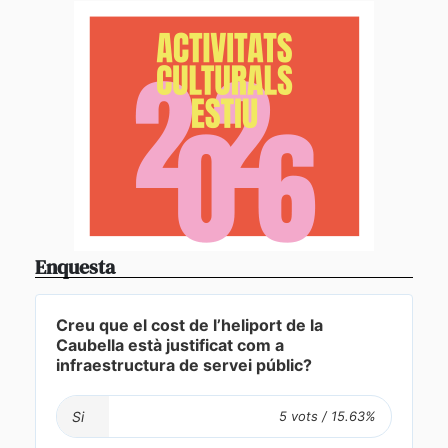
Enquesta
Creu que el cost de l’heliport de la
Caubella està justificat com a
infraestructura de servei públic?
Si