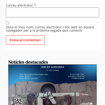
Correu electrònic
*
Desa el meu nom, correu electrònic i lloc web en aquest
navegador per a la pròxima vegada que comenti.
Notícies destacades