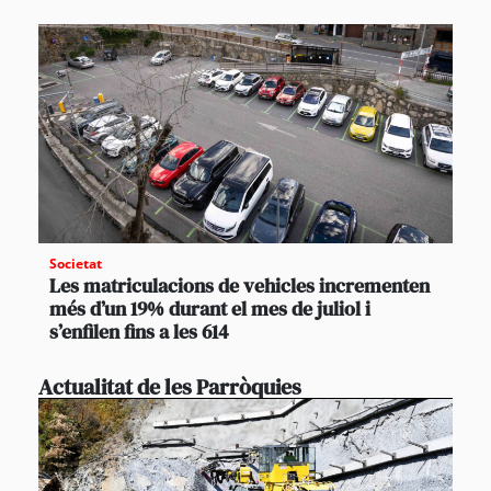
Societat
Les matriculacions de vehicles incrementen
més d’un 19% durant el mes de juliol i
s’enfilen fins a les 614
Actualitat de les Parròquies