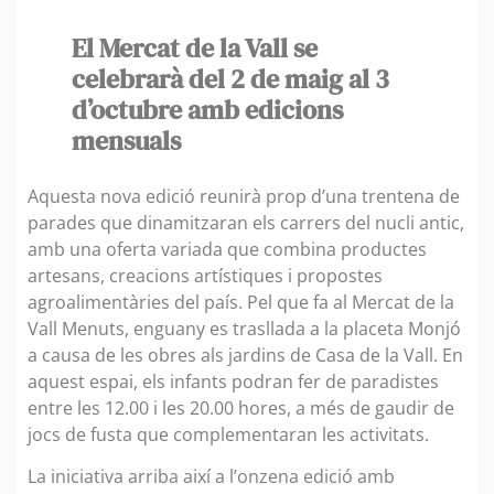
El Mercat de la Vall se
celebrarà del 2 de maig al 3
d’octubre amb edicions
mensuals
Aquesta nova edició reunirà prop d’una trentena de
parades que dinamitzaran els carrers del nucli antic,
amb una oferta variada que combina productes
artesans, creacions artístiques i propostes
agroalimentàries del país. Pel que fa al Mercat de la
Vall Menuts, enguany es trasllada a la placeta Monjó
a causa de les obres als jardins de Casa de la Vall. En
aquest espai, els infants podran fer de paradistes
entre les 12.00 i les 20.00 hores, a més de gaudir de
jocs de fusta que complementaran les activitats.
La iniciativa arriba així a l’onzena edició amb