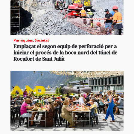
Parròquies
,
Societat
Emplaçat el segon equip de perforació per a
iniciar el procés de la boca nord del túnel de
Rocafort de Sant Julià