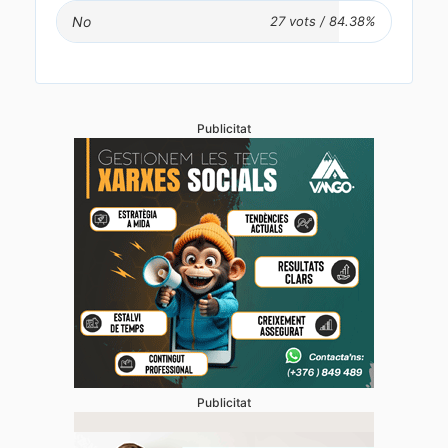
No
Publicitat
Publicitat