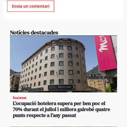
Notícies destacades
Societat
L’ocupació hotelera supera per ben poc el
70% durant el juliol i millora gairebé quatre
punts respecte a l’any passat