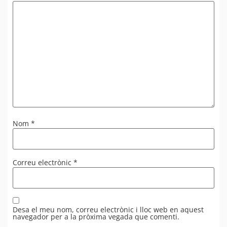
Nom
*
Correu electrònic
*
Desa el meu nom, correu electrònic i lloc web en aquest
navegador per a la pròxima vegada que comenti.