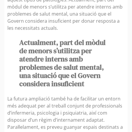
mòdul de menors s’utilitza per atendre interns amb
problemes de salut mental, una situació que el
Govern considera insuficient per donar resposta a
les necessitats actuals.
Actualment, part del mòdul
de menors s’utilitza per
atendre interns amb
problemes de salut mental,
una situació que el Govern
considera insuficient
La futura ampliació també ha de facilitar un entorn
més adequat per al treball conjunt de professionals
d’infermeria, psicologia i psiquiatria, així com
disposar d’un règim d’internament adaptat.
Paral·lelament, es preveu guanyar espais destinats a