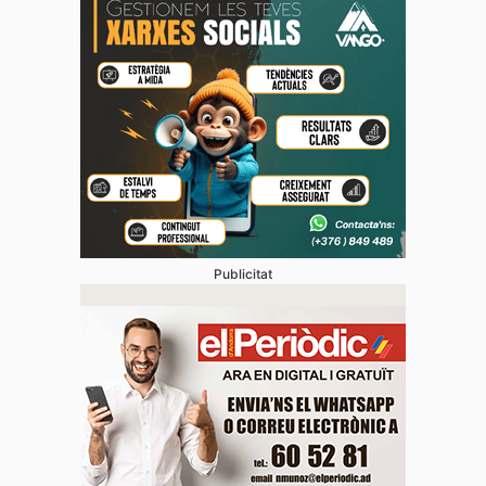
Publicitat