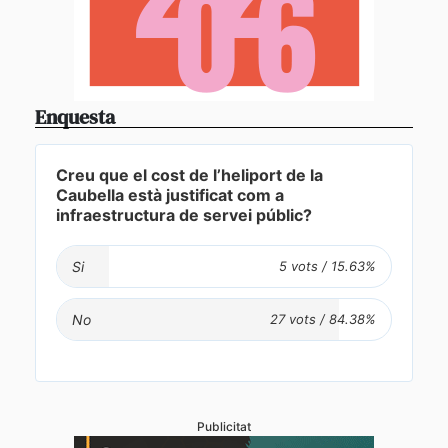
Enquesta
Creu que el cost de l’heliport de la
Caubella està justificat com a
infraestructura de servei públic?
Si
No
Publicitat