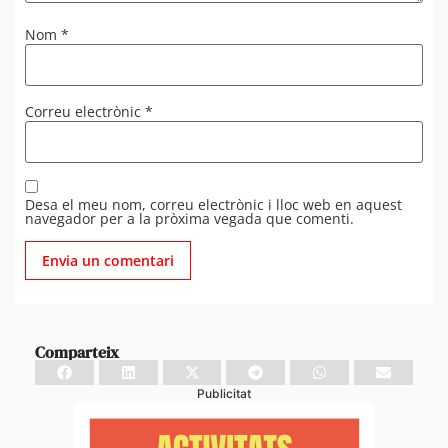
Nom
*
Correu electrònic
*
Desa el meu nom, correu electrònic i lloc web en aquest
navegador per a la pròxima vegada que comenti.
Comparteix
Publicitat