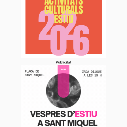
Publicitat