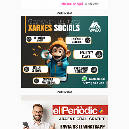
Publicitat
Publicitat