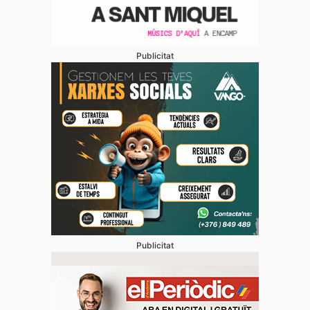
Publicitat
Publicitat