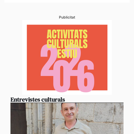
Publicitat
Entrevistes culturals