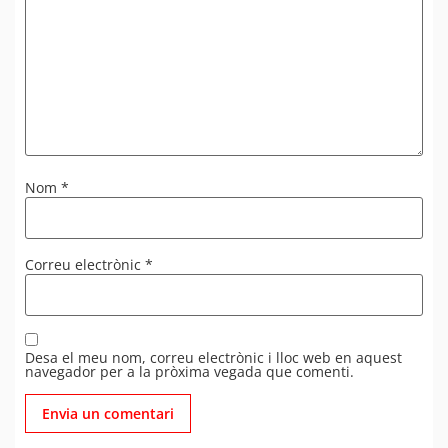
Nom
*
Correu electrònic
*
Desa el meu nom, correu electrònic i lloc web en aquest
navegador per a la pròxima vegada que comenti.