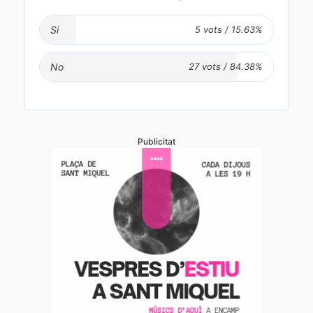
Si
No
Publicitat