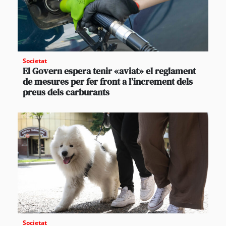
Societat
El Govern espera tenir «aviat» el reglament
de mesures per fer front a l’increment dels
preus dels carburants
Societat