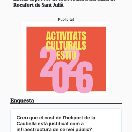
Rocafort de Sant Julià
Publicitat
Enquesta
Creu que el cost de l’heliport de la
Caubella està justificat com a
infraestructura de servei públic?