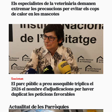
Els especialistes de la veterinària demanen
extremar les precaucions per evitar els cops
de calor en les mascotes
Societat
El parc públic a preu assequible triplica el
2026 el nombre d’adjudicacions per haver
duplicat les peticions favorables
Actualitat de les Parròquies