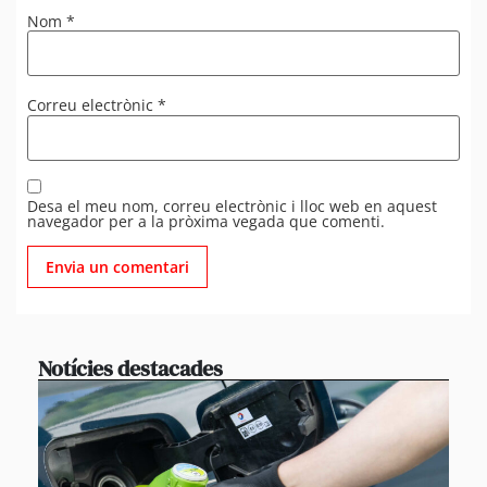
Nom
*
Correu electrònic
*
Desa el meu nom, correu electrònic i lloc web en aquest
navegador per a la pròxima vegada que comenti.
Notícies destacades