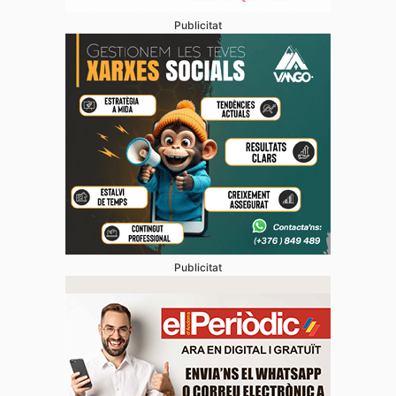
Publicitat
Publicitat