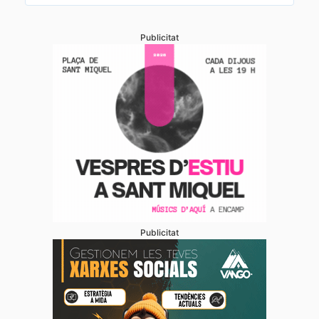
Publicitat
Publicitat