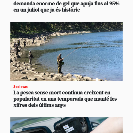
demanda enorme de gel que apuja fins al 95%
en un juliol que ja és històric
Societat
La pesca sense mort continua creixent en
popularitat en una temporada que manté les
xifres dels últims anys