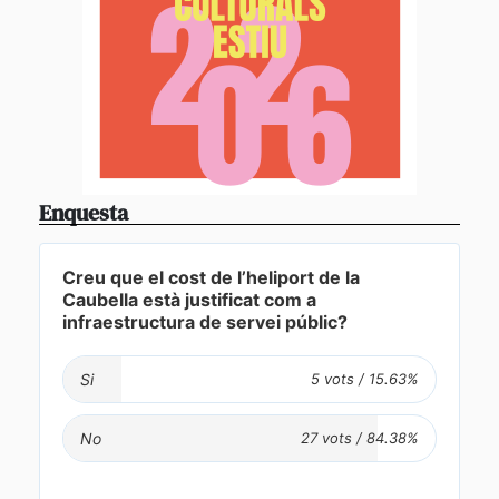
Enquesta
Creu que el cost de l’heliport de la
Caubella està justificat com a
infraestructura de servei públic?
Si
No