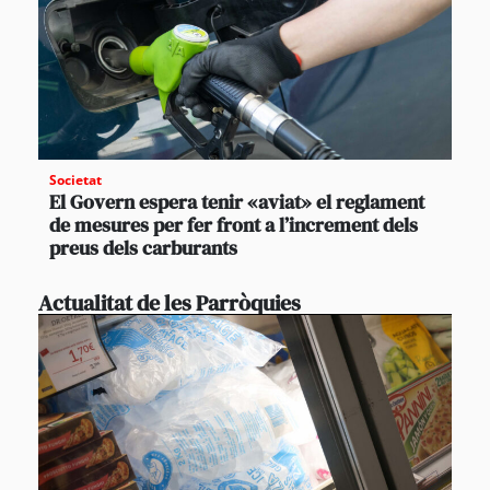
Societat
El Govern espera tenir «aviat» el reglament
de mesures per fer front a l’increment dels
preus dels carburants
Actualitat de les Parròquies