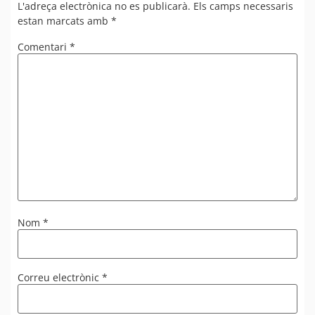
L'adreça electrònica no es publicarà.
Els camps necessaris
estan marcats amb
*
Comentari
*
Nom
*
Correu electrònic
*