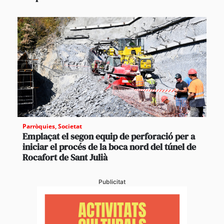
Parròquies
,
Societat
Emplaçat el segon equip de perforació per a
iniciar el procés de la boca nord del túnel de
Rocafort de Sant Julià
Publicitat