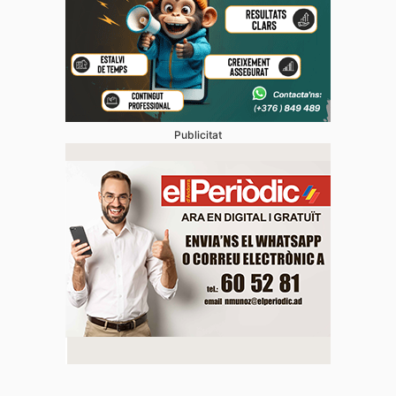
Publicitat