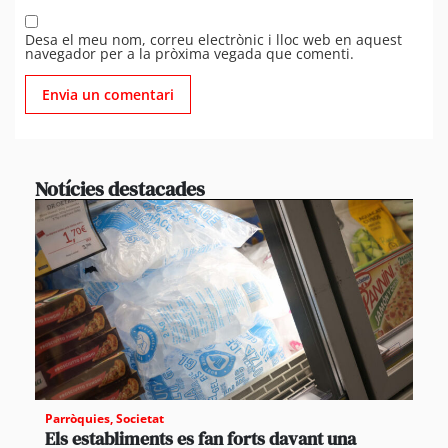
Desa el meu nom, correu electrònic i lloc web en aquest
navegador per a la pròxima vegada que comenti.
Notícies destacades
Parròquies
,
Societat
Els establiments es fan forts davant una