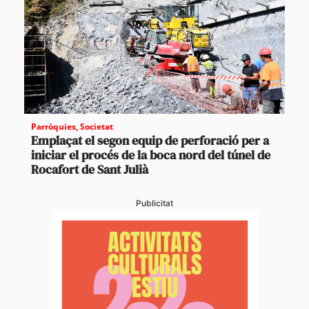
Parròquies
,
Societat
Emplaçat el segon equip de perforació per a
iniciar el procés de la boca nord del túnel de
Rocafort de Sant Julià
Publicitat