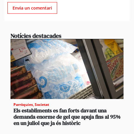
Notícies destacades
Parròquies
,
Societat
Els establiments es fan forts davant una
demanda enorme de gel que apuja fins al 95%
en un juliol que ja és històric