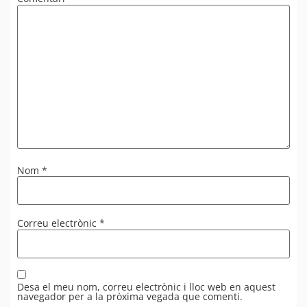
Nom
*
Correu electrònic
*
Desa el meu nom, correu electrònic i lloc web en aquest
navegador per a la pròxima vegada que comenti.