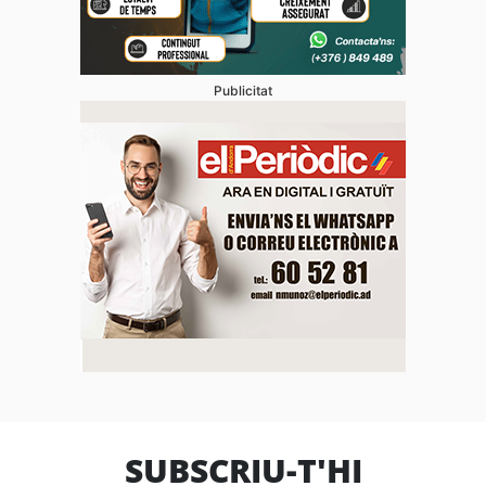
Publicitat
SUBSCRIU-T'HI