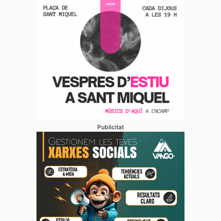
Publicitat