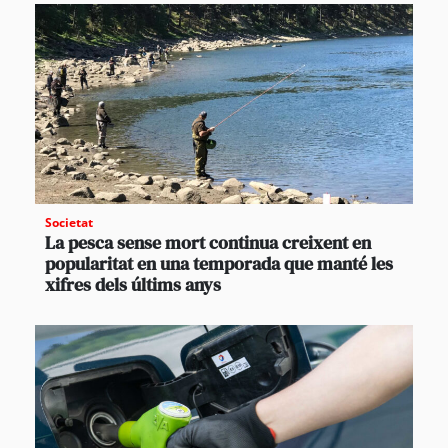
Societat
La pesca sense mort continua creixent en
popularitat en una temporada que manté les
xifres dels últims anys