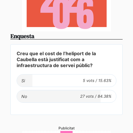
Enquesta
Creu que el cost de l’heliport de la
Caubella està justificat com a
infraestructura de servei públic?
Si
No
Publicitat