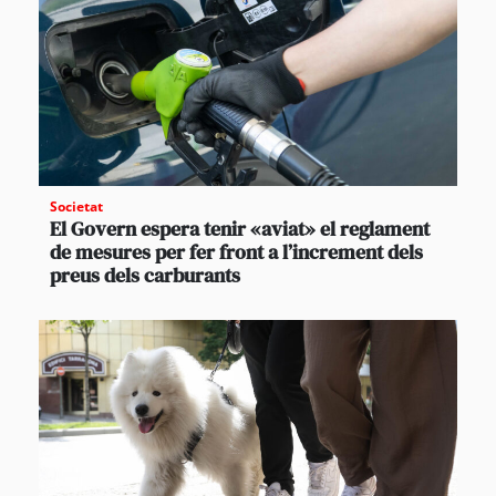
Societat
El Govern espera tenir «aviat» el reglament
de mesures per fer front a l’increment dels
preus dels carburants