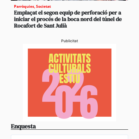
Parròquies
,
Societat
Emplaçat el segon equip de perforació per a
iniciar el procés de la boca nord del túnel de
Rocafort de Sant Julià
Publicitat
Enquesta