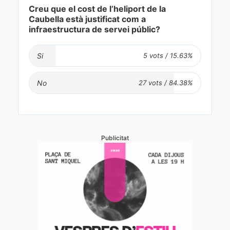
Creu que el cost de l’heliport de la
Caubella està justificat com a
infraestructura de servei públic?
Si
No
Publicitat