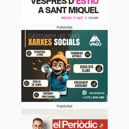
Publicitat
Publicitat