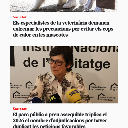
Societat
Els especialistes de la veterinària demanen
extremar les precaucions per evitar els cops
de calor en les mascotes
Societat
El parc públic a preu assequible triplica el
2026 el nombre d’adjudicacions per haver
duplicat les peticions favorables