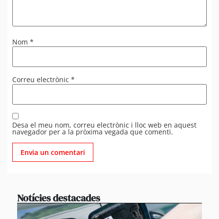
Nom
*
Correu electrònic
*
Desa el meu nom, correu electrònic i lloc web en aquest
navegador per a la pròxima vegada que comenti.
Notícies destacades