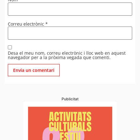
Correu electrònic
*
Desa el meu nom, correu electrònic i lloc web en aquest
navegador per a la pròxima vegada que comenti.
Publicitat