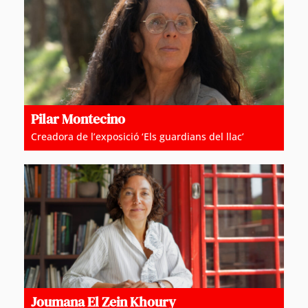
Pilar Montecino
Creadora de l’exposició ‘Els guardians del llac’
Joumana El Zein Khoury