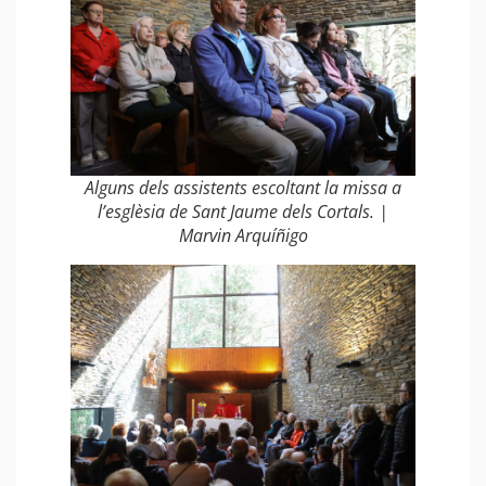
Alguns dels assistents escoltant la missa a
l’esglèsia de Sant Jaume dels Cortals. |
Marvin Arquíñigo