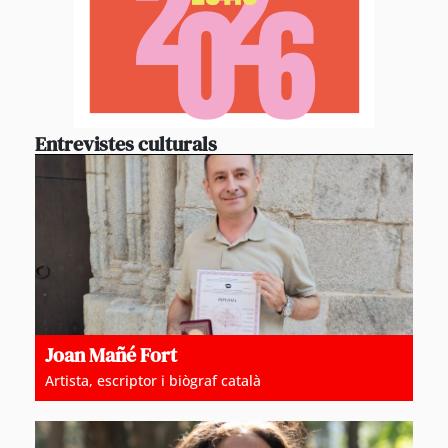
Entrevistes culturals
Joan Mañé Fort
Artista, escriptor i biògraf català