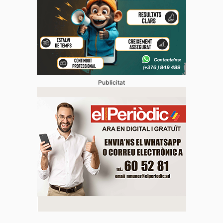
Publicitat