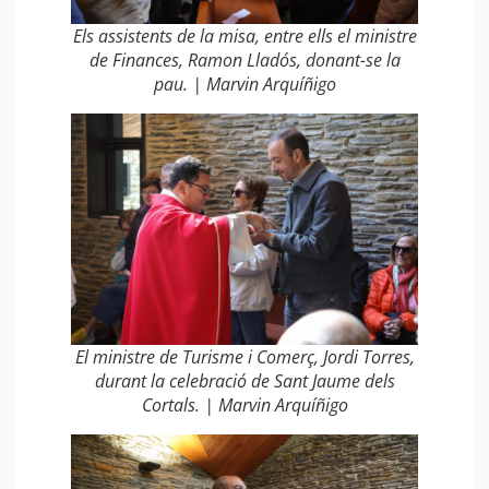
Els assistents de la misa, entre ells el ministre
de Finances, Ramon Lladós, donant-se la
pau. | Marvin Arquíñigo
El ministre de Turisme i Comerç, Jordi Torres,
durant la celebració de Sant Jaume dels
Cortals. | Marvin Arquíñigo