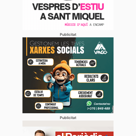
Publicitat
Publicitat