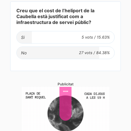
Creu que el cost de l’heliport de la
Caubella està justificat com a
infraestructura de servei públic?
Si
No
Publicitat