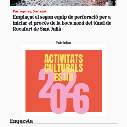
Parròquies
,
Societat
Emplaçat el segon equip de perforació per a
iniciar el procés de la boca nord del túnel de
Rocafort de Sant Julià
Publicitat
Enquesta