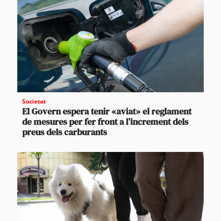
Societat
El Govern espera tenir «aviat» el reglament
de mesures per fer front a l’increment dels
preus dels carburants