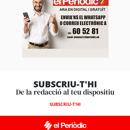
SUBSCRIU-T'HI
De la redacció al teu dispositiu
SUBSCRIU-T'HI