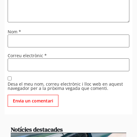
Nom
*
Correu electrònic
*
Desa el meu nom, correu electrònic i lloc web en aquest
navegador per a la pròxima vegada que comenti.
Notícies destacades