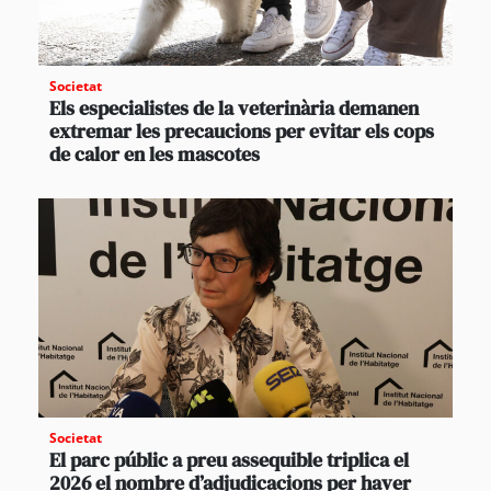
Societat
Els especialistes de la veterinària demanen
extremar les precaucions per evitar els cops
de calor en les mascotes
Societat
El parc públic a preu assequible triplica el
2026 el nombre d’adjudicacions per haver