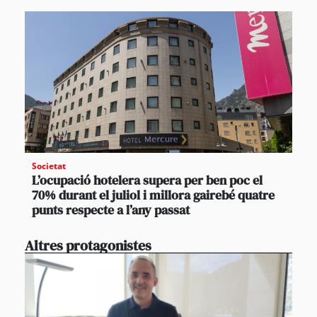
Societat
L’ocupació hotelera supera per ben poc el
70% durant el juliol i millora gairebé quatre
punts respecte a l’any passat
Altres protagonistes