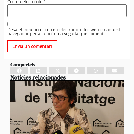
Correu electrònic
*
Desa el meu nom, correu electrònic i lloc web en aquest
navegador per a la pròxima vegada que comenti.
Comparteix
Notícies relacionades