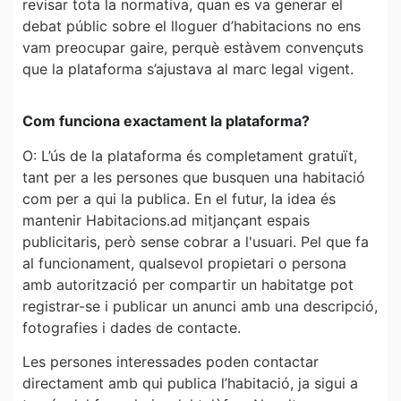
revisar tota la normativa, quan es va generar el
debat públic sobre el lloguer d’habitacions no ens
vam preocupar gaire, perquè estàvem convençuts
que la plataforma s’ajustava al marc legal vigent.
Com funciona exactament la plataforma?
O: L’ús de la plataforma és completament gratuït,
tant per a les persones que busquen una habitació
com per a qui la publica. En el futur, la idea és
mantenir Habitacions.ad mitjançant espais
publicitaris, però sense cobrar a l'usuari. Pel que fa
al funcionament, qualsevol propietari o persona
amb autorització per compartir un habitatge pot
registrar-se i publicar un anunci amb una descripció,
fotografies i dades de contacte.
Les persones interessades poden contactar
directament amb qui publica l’habitació, ja sigui a