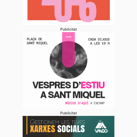
Publicitat
Publicitat