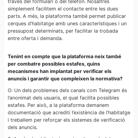
través del formulari o del telèfon. Nosaltres
simplement facilitem el contacte entre les dues
parts. A més, la plataforma també permet publicar
cerques d’habitatge amb unes característiques i un
pressupost determinats, per facilitar la trobada
entre oferta i demanda.
Tenint en compte que la plataforma neix també
per combatre possibles estafes, quins
mecanismes han implantat per verificar els
anuncis i garantir que compleixen la normativa?
O: Un dels problemes dels canals com Telegram és
l’anonimat dels usuaris, el qual facilita possibles
estafes. Per això, a la plataforma demanem
documentació que acrediti l’existència de l’habitatge
i treballem per reforçar els sistemes de verificació
dels anuncis.