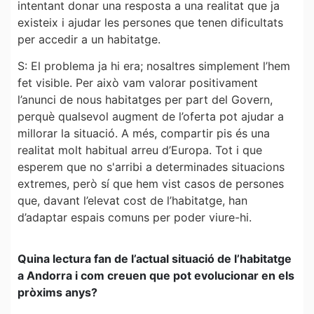
intentant donar una resposta a una realitat que ja
existeix i ajudar les persones que tenen dificultats
per accedir a un habitatge.
S: El problema ja hi era; nosaltres simplement l’hem
fet visible. Per això vam valorar positivament
l’anunci de nous habitatges per part del Govern,
perquè qualsevol augment de l’oferta pot ajudar a
millorar la situació. A més, compartir pis és una
realitat molt habitual arreu d’Europa. Tot i que
esperem que no s'arribi a determinades situacions
extremes, però sí que hem vist casos de persones
que, davant l’elevat cost de l’habitatge, han
d’adaptar espais comuns per poder viure-hi.
Quina lectura fan de l’actual situació de l’habitatge
a Andorra i com creuen que pot evolucionar en els
pròxims anys?