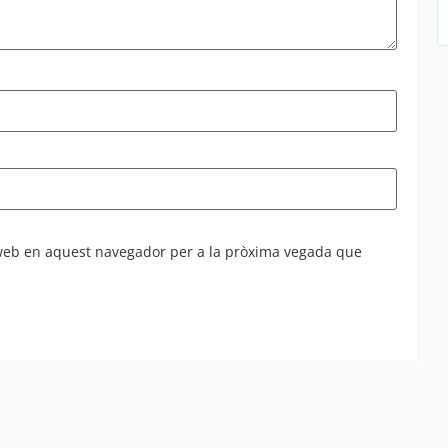
 web en aquest navegador per a la pròxima vegada que