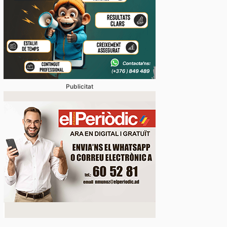
Publicitat