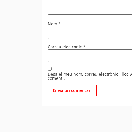
Nom
*
Correu electrònic
*
Desa el meu nom, correu electrònic i lloc
comenti.