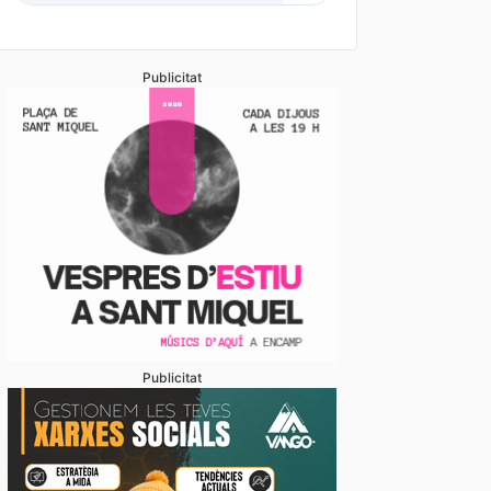
Publicitat
Publicitat