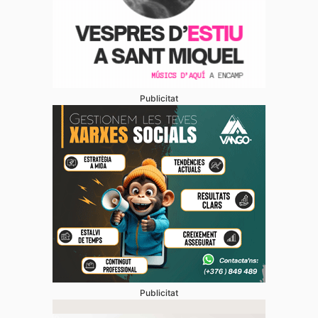
Publicitat
Publicitat