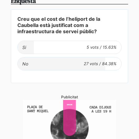
Enquesta
Creu que el cost de l’heliport de la
Caubella està justificat com a
infraestructura de servei públic?
Si
No
Publicitat