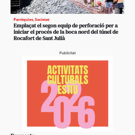
Parròquies
,
Societat
Emplaçat el segon equip de perforació per a
iniciar el procés de la boca nord del túnel de
Rocafort de Sant Julià
Publicitat