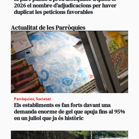
2026 el nombre d’adjudicacions per haver
duplicat les peticions favorables
Actualitat de les Parròquies
Parròquies
,
Societat
Els establiments es fan forts davant una
demanda enorme de gel que apuja fins al 95%
en un juliol que ja és històric