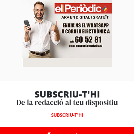
SUBSCRIU-T'HI
De la redacció al teu dispositiu
SUBSCRIU-T'HI