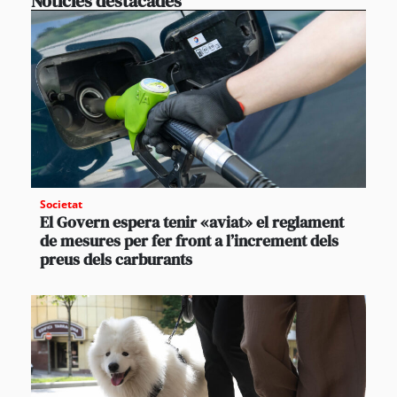
Notícies destacades
Societat
El Govern espera tenir «aviat» el reglament
de mesures per fer front a l’increment dels
preus dels carburants