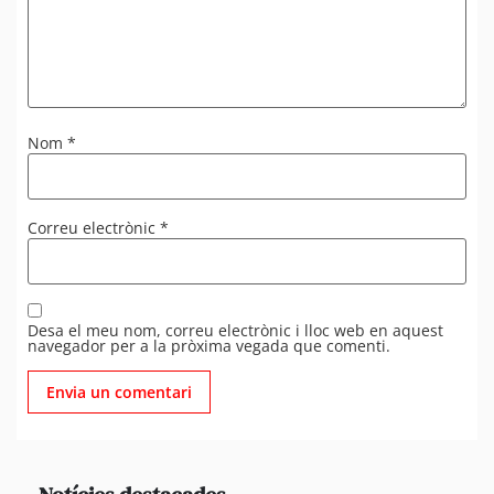
Nom
*
Correu electrònic
*
Desa el meu nom, correu electrònic i lloc web en aquest
navegador per a la pròxima vegada que comenti.