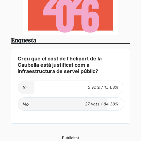
Enquesta
Creu que el cost de l’heliport de la
Caubella està justificat com a
infraestructura de servei públic?
Si
No
Publicitat