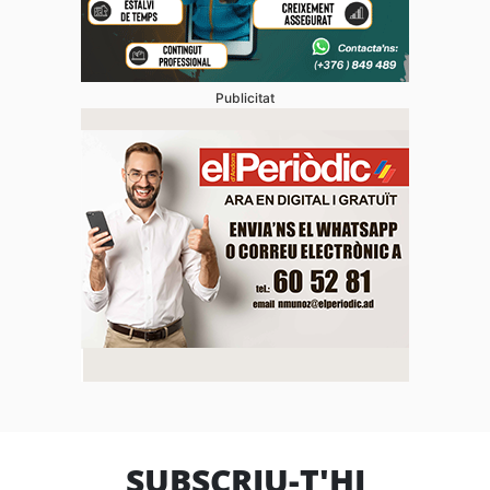
Publicitat
SUBSCRIU-T'HI