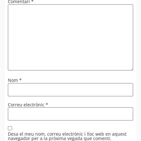
Comentari
*
Nom
*
Correu electrònic
*
Desa el meu nom, correu electrònic i lloc web en aquest
navegador per a la pròxima vegada que comenti.