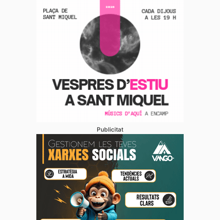
Publicitat