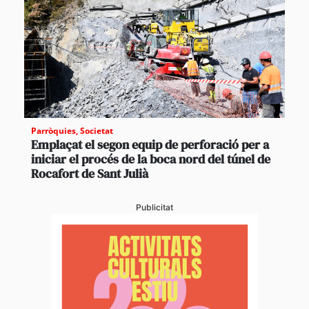
Parròquies
,
Societat
Emplaçat el segon equip de perforació per a
iniciar el procés de la boca nord del túnel de
Rocafort de Sant Julià
Publicitat