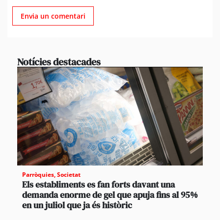
Notícies destacades
Parròquies
,
Societat
Els establiments es fan forts davant una
demanda enorme de gel que apuja fins al 95%
en un juliol que ja és històric