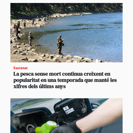
Societat
La pesca sense mort continua creixent en
popularitat en una temporada que manté les
xifres dels últims anys