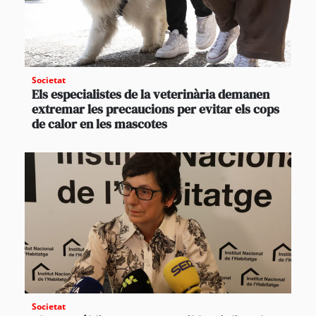
Societat
Els especialistes de la veterinària demanen
extremar les precaucions per evitar els cops
de calor en les mascotes
Societat