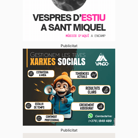
Publicitat
Publicitat