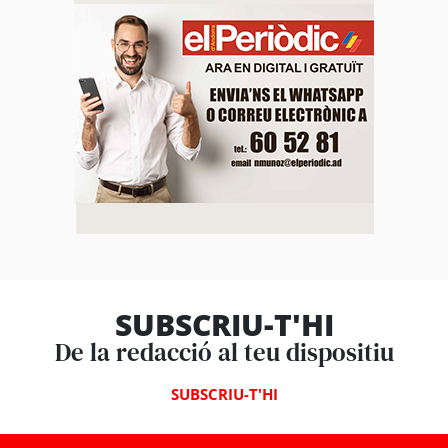
SUBSCRIU-T'HI
De la redacció al teu dispositiu
SUBSCRIU-T'HI