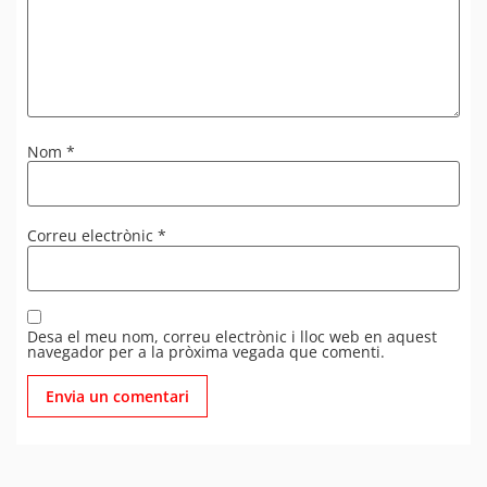
Nom
*
Correu electrònic
*
Desa el meu nom, correu electrònic i lloc web en aquest
navegador per a la pròxima vegada que comenti.