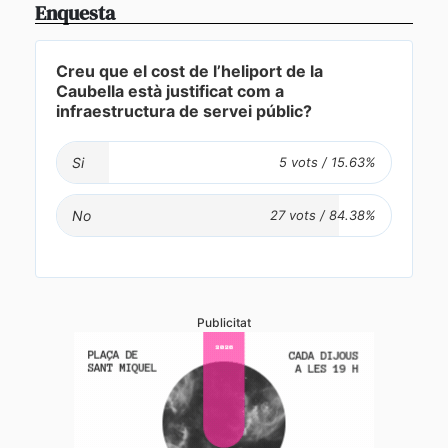
Enquesta
Creu que el cost de l’heliport de la
Caubella està justificat com a
infraestructura de servei públic?
Si
No
Publicitat