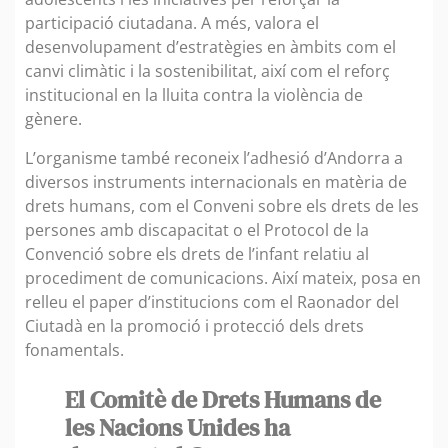
participació ciutadana. A més, valora el
desenvolupament d’estratègies en àmbits com el
canvi climàtic i la sostenibilitat, així com el reforç
institucional en la lluita contra la violència de
gènere.
L’organisme també reconeix l’adhesió d’Andorra a
diversos instruments internacionals en matèria de
drets humans, com el Conveni sobre els drets de les
persones amb discapacitat o el Protocol de la
Convenció sobre els drets de l’infant relatiu al
procediment de comunicacions. Així mateix, posa en
relleu el paper d’institucions com el Raonador del
Ciutadà en la promoció i protecció dels drets
fonamentals.
El Comitè de Drets Humans de
les Nacions Unides
ha