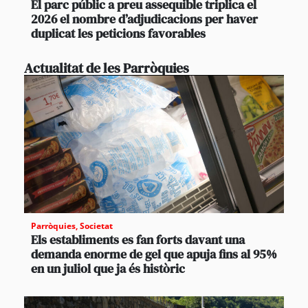
El parc públic a preu assequible triplica el
2026 el nombre d’adjudicacions per haver
duplicat les peticions favorables
Actualitat de les Parròquies
Parròquies
,
Societat
Els establiments es fan forts davant una
demanda enorme de gel que apuja fins al 95%
en un juliol que ja és històric