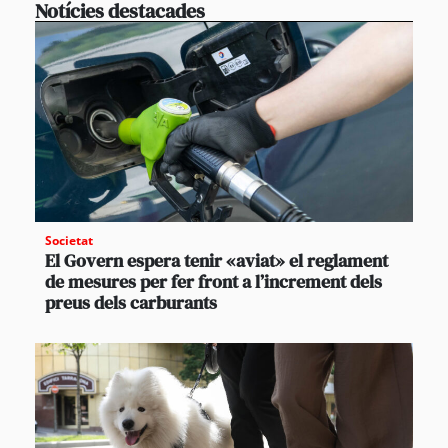
Notícies destacades
Societat
El Govern espera tenir «aviat» el reglament
de mesures per fer front a l’increment dels
preus dels carburants