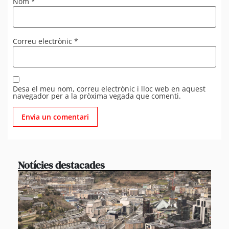
Nom
*
Correu electrònic
*
Desa el meu nom, correu electrònic i lloc web en aquest
navegador per a la pròxima vegada que comenti.
Notícies destacades