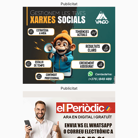
Publicitat
Publicitat