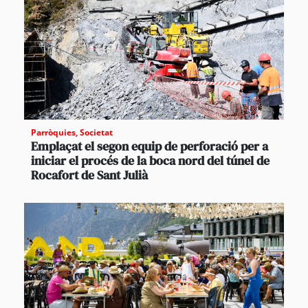
Parròquies
,
Societat
Emplaçat el segon equip de perforació per a
iniciar el procés de la boca nord del túnel de
Rocafort de Sant Julià