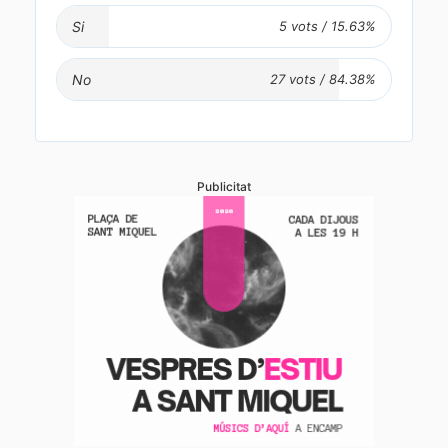
Si
No
Publicitat