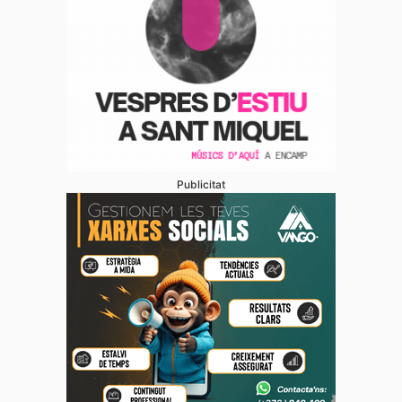
Publicitat