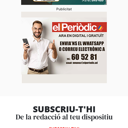
Publicitat
SUBSCRIU-T'HI
De la redacció al teu dispositiu