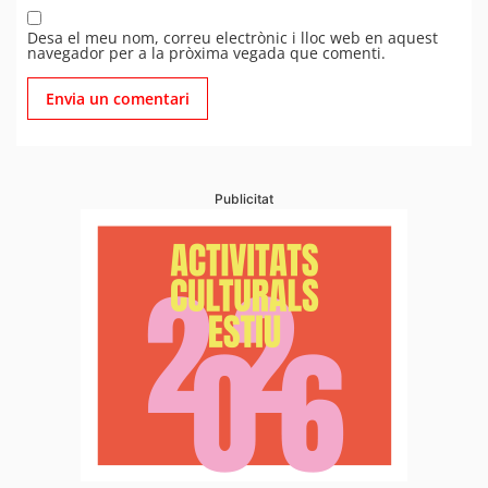
Desa el meu nom, correu electrònic i lloc web en aquest
navegador per a la pròxima vegada que comenti.
Publicitat