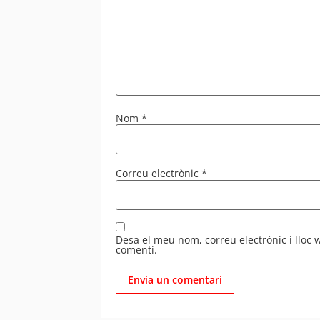
Nom
*
Correu electrònic
*
Desa el meu nom, correu electrònic i lloc
comenti.