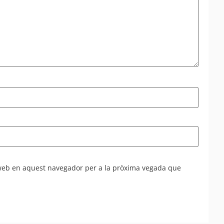
 web en aquest navegador per a la pròxima vegada que