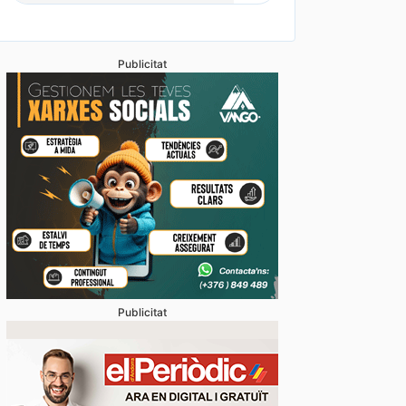
Publicitat
Publicitat