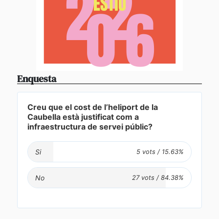
Enquesta
Creu que el cost de l’heliport de la
Caubella està justificat com a
infraestructura de servei públic?
Si
No