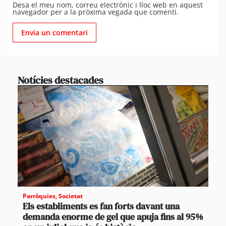
Desa el meu nom, correu electrònic i lloc web en aquest
navegador per a la pròxima vegada que comenti.
Notícies destacades
Parròquies
,
Societat
Els establiments es fan forts davant una
demanda enorme de gel que apuja fins al 95%