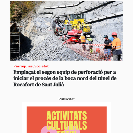
Parròquies
,
Societat
Emplaçat el segon equip de perforació per a
iniciar el procés de la boca nord del túnel de
Rocafort de Sant Julià
Publicitat