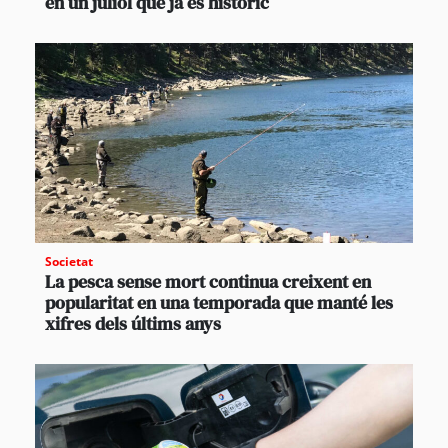
en un juliol que ja és històric
Societat
La pesca sense mort continua creixent en
popularitat en una temporada que manté les
xifres dels últims anys