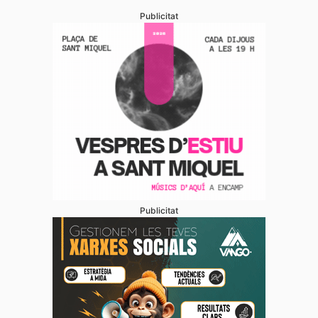
Publicitat
Publicitat