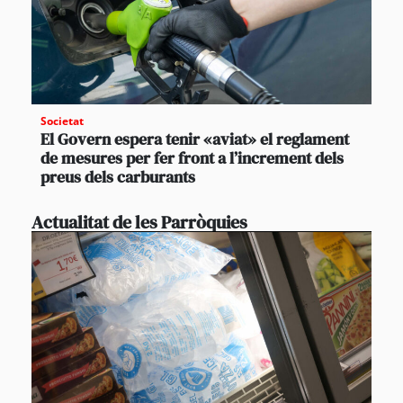
Societat
El Govern espera tenir «aviat» el reglament
de mesures per fer front a l’increment dels
preus dels carburants
Actualitat de les Parròquies