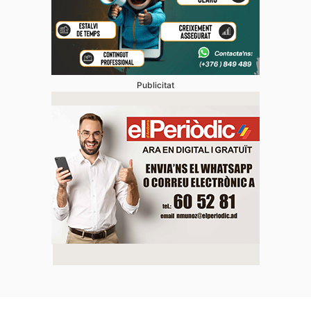
Publicitat