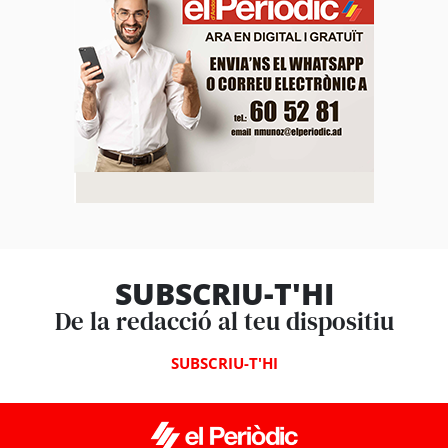
SUBSCRIU-T'HI
De la redacció al teu dispositiu
SUBSCRIU-T'HI