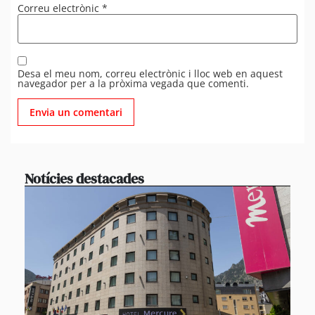
Correu electrònic
*
Desa el meu nom, correu electrònic i lloc web en aquest
navegador per a la pròxima vegada que comenti.
Notícies destacades