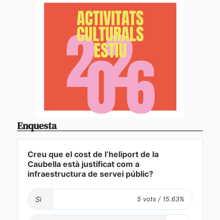
Enquesta
Creu que el cost de l’heliport de la
Caubella està justificat com a
infraestructura de servei públic?
Si