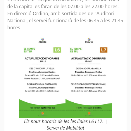
de la capital es faran de les 07.00 a les 22.00 hores.
En direcció Ordino, amb sortida des de l’Auditori
Nacional, el servei funcionarà de les 06.45 a les 21.45
hores.
Els nous horaris de les les línies L6 i L7. |
Servei de Mobilitat