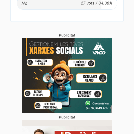
No
Publicitat
Publicitat