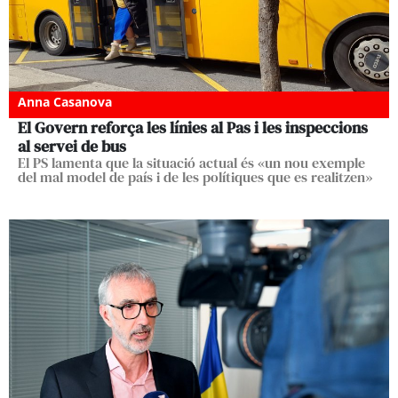
Anna Casanova
El Govern reforça les línies al Pas i les inspeccions
al servei de bus
El PS lamenta que la situació actual és «un nou exemple
del mal model de país i de les polítiques que es realitzen»