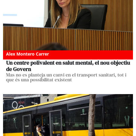
Alex Montero Carrer
Un centre polivalent en salut mental, el nou objectiu
de Govern
Mas no es planteja un canvi en el transport sanitari, tot i
que és una possibilitat existent