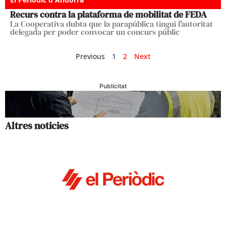
Recurs contra la plataforma de mobilitat de FEDA
La Cooperativa dubta que la parapública tingui l'autoritat
delegada per poder convocar un concurs públic
Previous
1
2
Next
Publicitat
Altres noticies