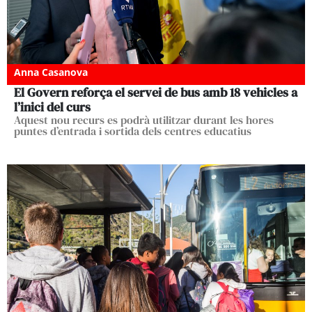
Anna Casanova
El Govern reforça el servei de bus amb 18 vehicles a
l’inici del curs
Aquest nou recurs es podrà utilitzar durant les hores
puntes d’entrada i sortida dels centres educatius