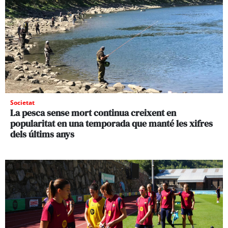
Societat
La pesca sense mort continua creixent en
popularitat en una temporada que manté les xifres
dels últims anys