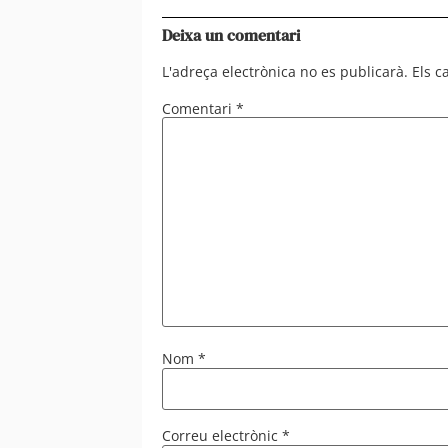
Deixa un comentari
L'adreça electrònica no es publicarà.
Els 
Comentari
*
Nom
*
Correu electrònic
*