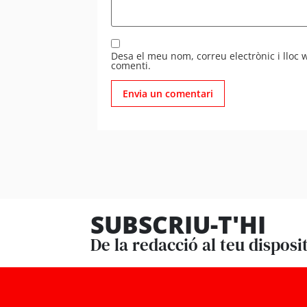
Desa el meu nom, correu electrònic i lloc
comenti.
SUBSCRIU-T'HI
De la redacció al teu disposi