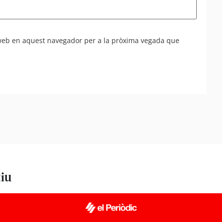
 web en aquest navegador per a la pròxima vegada que
tiu