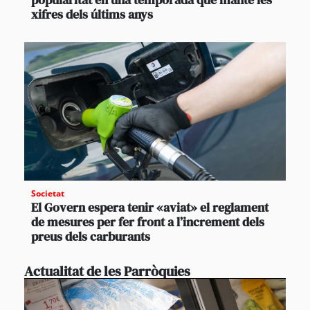
xifres dels últims anys
Societat
El Govern espera tenir «aviat» el reglament
de mesures per fer front a l’increment dels
preus dels carburants
Actualitat de les Parròquies