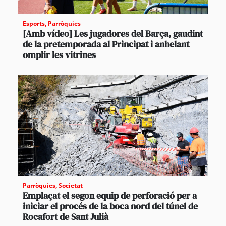
Esports
,
Parròquies
[Amb vídeo] Les jugadores del Barça, gaudint
de la pretemporada al Principat i anhelant
omplir les vitrines
Parròquies
,
Societat
Emplaçat el segon equip de perforació per a
iniciar el procés de la boca nord del túnel de
Rocafort de Sant Julià