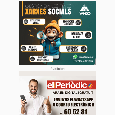
Publicitat