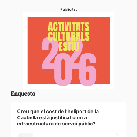
Publicitat
Enquesta
Creu que el cost de l’heliport de la
Caubella està justificat com a
infraestructura de servei públic?