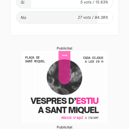
Si
No
Publicitat
Publicitat