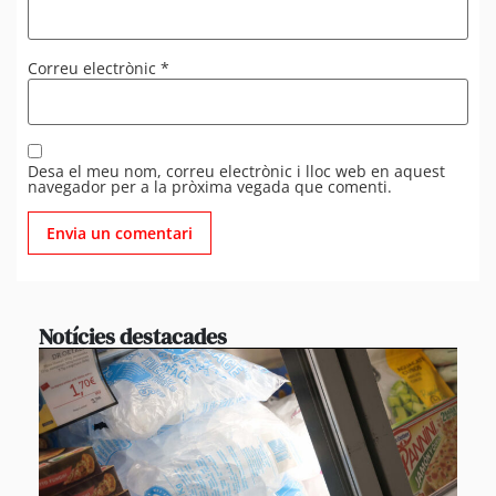
Correu electrònic
*
Desa el meu nom, correu electrònic i lloc web en aquest
navegador per a la pròxima vegada que comenti.
Notícies destacades