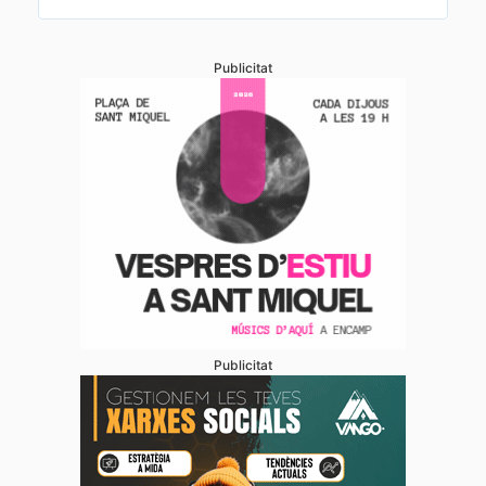
Publicitat
Publicitat