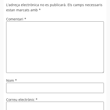
L'adreça electrònica no es publicarà.
Els camps necessaris
estan marcats amb
*
Comentari
*
Nom
*
Correu electrònic
*