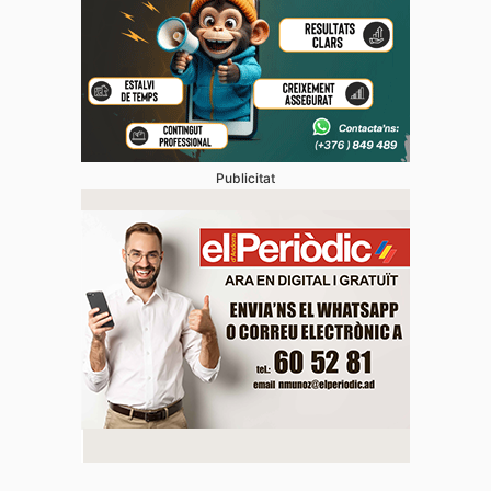
Publicitat