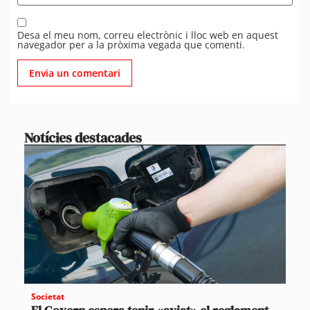
Desa el meu nom, correu electrònic i lloc web en aquest
navegador per a la pròxima vegada que comenti.
Notícies destacades
Societat