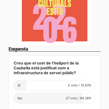
Enquesta
Creu que el cost de l’heliport de la
Caubella està justificat com a
infraestructura de servei públic?
Si
No