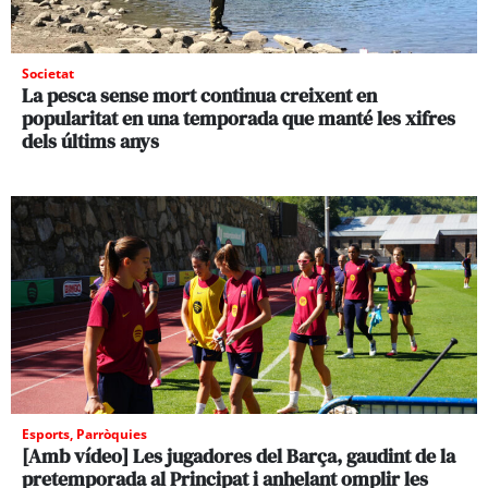
Societat
La pesca sense mort continua creixent en
popularitat en una temporada que manté les xifres
dels últims anys
Esports
,
Parròquies
[Amb vídeo] Les jugadores del Barça, gaudint de la
pretemporada al Principat i anhelant omplir les