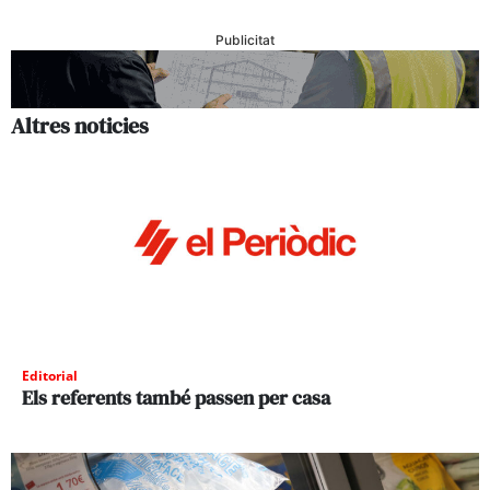
Publicitat
Altres noticies
Editorial
Els referents també passen per casa