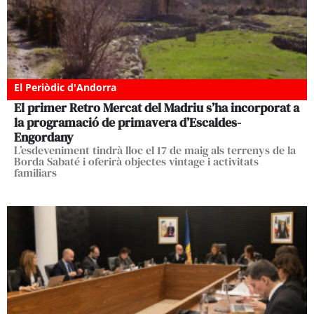
El Periòdic d'Andorra
El primer Retro Mercat del Madriu s’ha incorporat a
la programació de primavera d’Escaldes-
Engordany
L’esdeveniment tindrà lloc el 17 de maig als terrenys de la
Borda Sabaté i oferirà objectes vintage i activitats
familiars