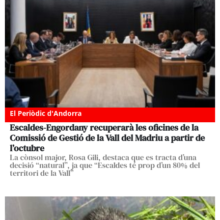
El Periòdic d'Andorra
Escaldes-Engordany recuperarà les oficines de la
Comissió de Gestió de la Vall del Madriu a partir de
l’octubre
La cònsol major, Rosa Gili, destaca que es tracta d’una
decisió “natural”, ja que “Escaldes té prop d’un 80% del
territori de la Vall”