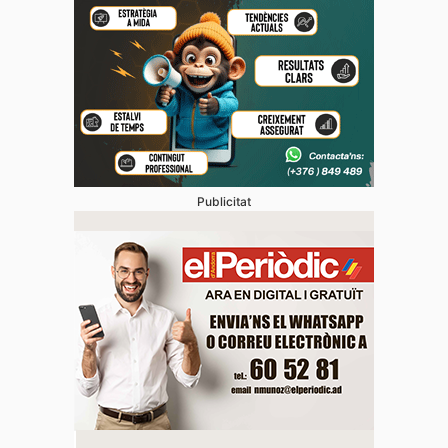
Publicitat