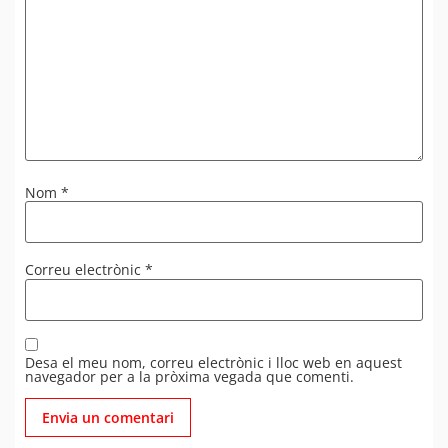
Nom
*
Correu electrònic
*
Desa el meu nom, correu electrònic i lloc web en aquest
navegador per a la pròxima vegada que comenti.