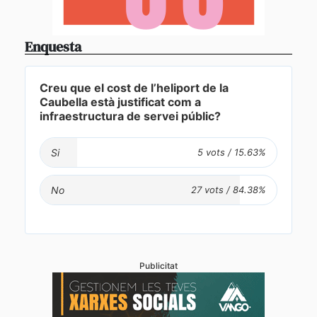
Enquesta
Creu que el cost de l’heliport de la
Caubella està justificat com a
infraestructura de servei públic?
Si
No
Publicitat