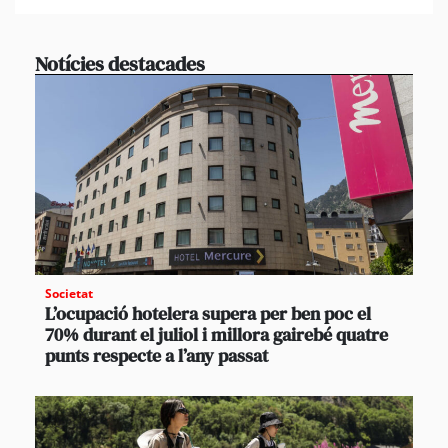
Notícies destacades
Societat
L’ocupació hotelera supera per ben poc el
70% durant el juliol i millora gairebé quatre
punts respecte a l’any passat