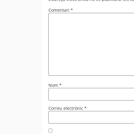
Comentari
*
Nom
*
Correu electrònic
*