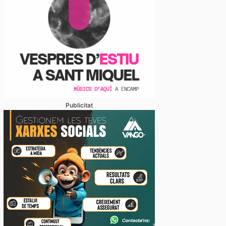
Publicitat