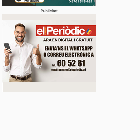
Publicitat