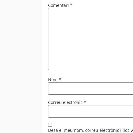
Comentari
*
Nom
*
Correu electrònic
*
Desa el meu nom, correu electrònic i lloc