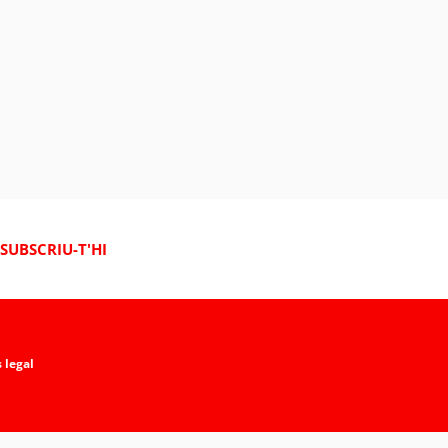
SUBSCRIU-T'HI
 legal