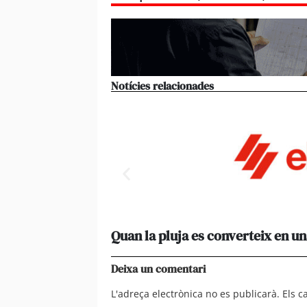
Notícies relacionades
Quan la pluja es converteix en un
Deixa un comentari
L'adreça electrònica no es publicarà.
Els 