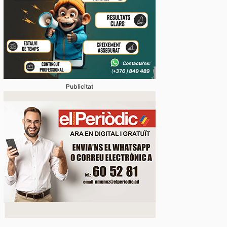
Publicitat