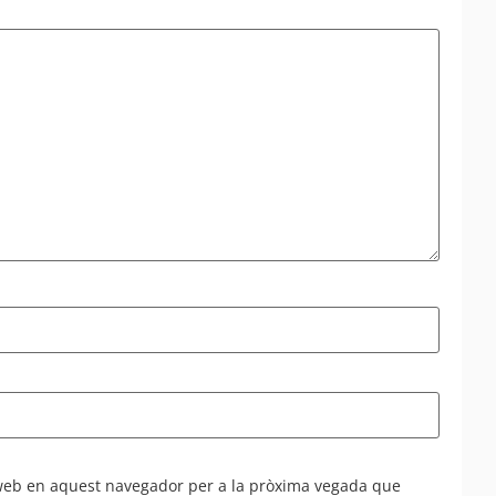
 web en aquest navegador per a la pròxima vegada que