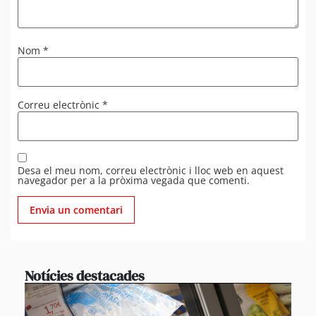
Nom
*
Correu electrònic
*
Desa el meu nom, correu electrònic i lloc web en aquest
navegador per a la pròxima vegada que comenti.
Notícies destacades