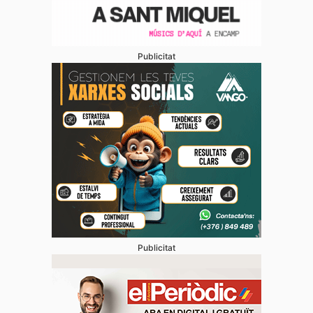
Publicitat
Publicitat