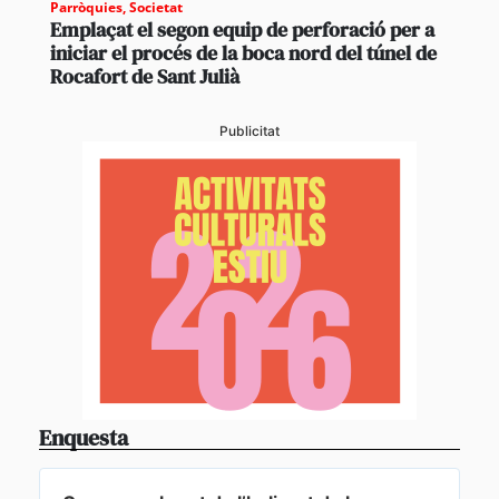
Parròquies
,
Societat
Emplaçat el segon equip de perforació per a
iniciar el procés de la boca nord del túnel de
Rocafort de Sant Julià
Publicitat
Enquesta