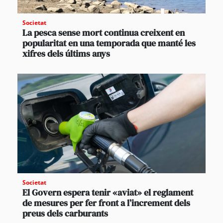
Societat
La pesca sense mort continua creixent en
popularitat en una temporada que manté les
xifres dels últims anys
Societat
El Govern espera tenir «aviat» el reglament
de mesures per fer front a l’increment dels
preus dels carburants