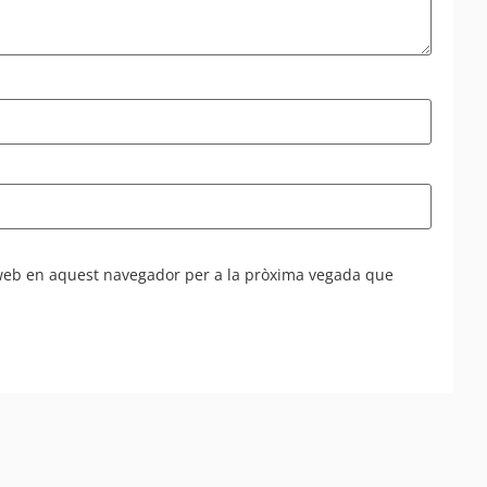
 web en aquest navegador per a la pròxima vegada que