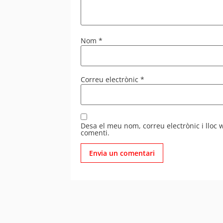
Nom
*
Correu electrònic
*
Desa el meu nom, correu electrònic i lloc
comenti.