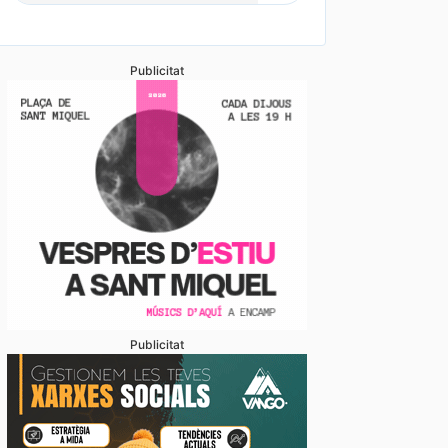
Publicitat
Publicitat