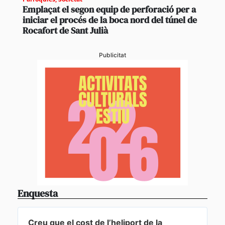
Emplaçat el segon equip de perforació per a
iniciar el procés de la boca nord del túnel de
Rocafort de Sant Julià
Publicitat
Enquesta
Creu que el cost de l’heliport de la