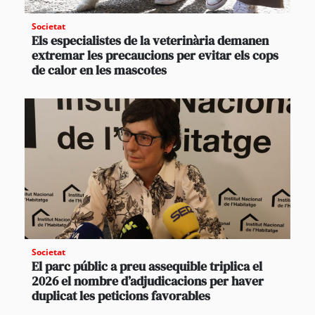
Societat
Els especialistes de la veterinària demanen
extremar les precaucions per evitar els cops
de calor en les mascotes
Societat
El parc públic a preu assequible triplica el
2026 el nombre d’adjudicacions per haver
duplicat les peticions favorables