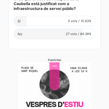
Caubella està justificat com a
infraestructura de servei públic?
Si
No
Publicitat