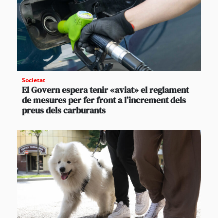
Societat
El Govern espera tenir «aviat» el reglament
de mesures per fer front a l’increment dels
preus dels carburants