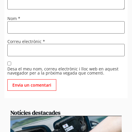
Nom
*
Correu electrònic
*
Desa el meu nom, correu electrònic i lloc web en aquest
navegador per a la pròxima vegada que comenti.
Notícies destacades