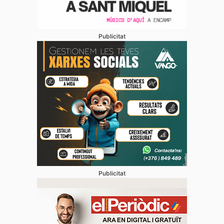
Publicitat
Publicitat