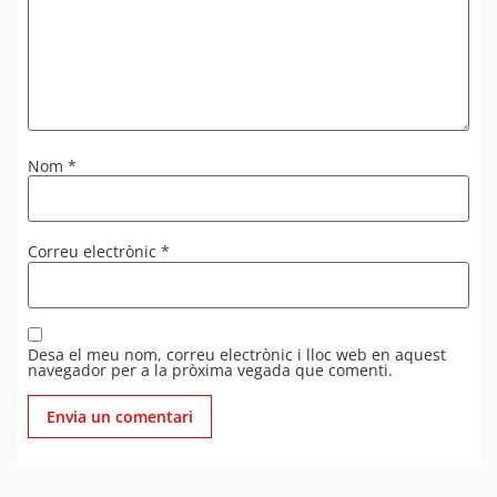
Nom
*
Correu electrònic
*
Desa el meu nom, correu electrònic i lloc web en aquest
navegador per a la pròxima vegada que comenti.