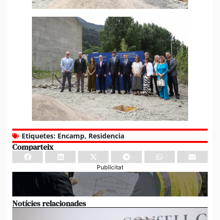
Etiquetes:
Encamp
,
Residencia
Comparteix
Publicitat
Notícies relacionades