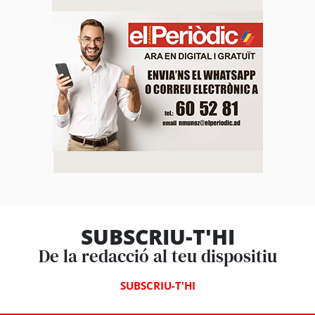
SUBSCRIU-T'HI
De la redacció al teu dispositiu
SUBSCRIU-T'HI