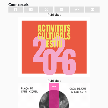
Comparteix
Publicitat
Publicitat