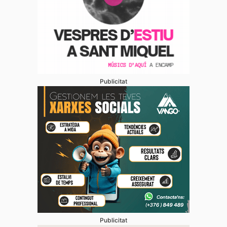
Publicitat
Publicitat