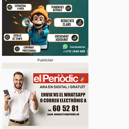
Publicitat