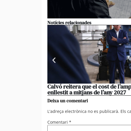
Notícies relacionades
Calvó reitera que el cost de l’amp
enllestit a mitjans de l’any 2027
Deixa un comentari
L'adreça electrònica no es publicarà.
Els 
Comentari
*