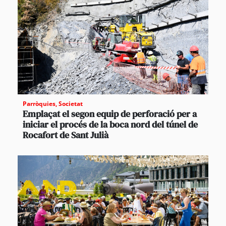
Parròquies
,
Societat
Emplaçat el segon equip de perforació per a
iniciar el procés de la boca nord del túnel de
Rocafort de Sant Julià