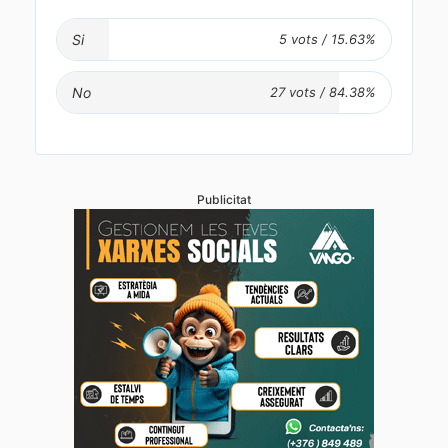
Si
No
Publicitat