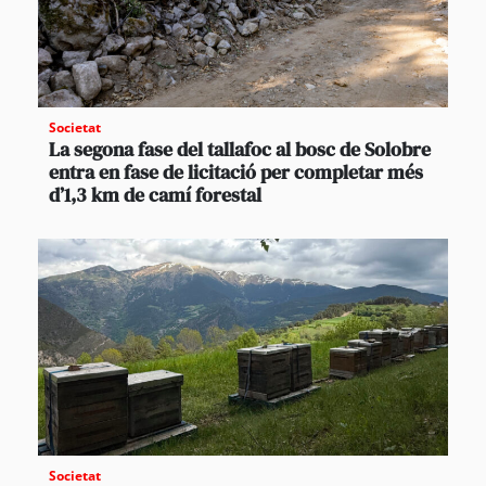
Societat
La segona fase del tallafoc al bosc de Solobre
entra en fase de licitació per completar més
d’1,3 km de camí forestal
Societat