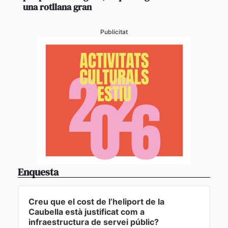
una rotllana gran
Publicitat
Enquesta
Creu que el cost de l’heliport de la
Caubella està justificat com a
infraestructura de servei públic?