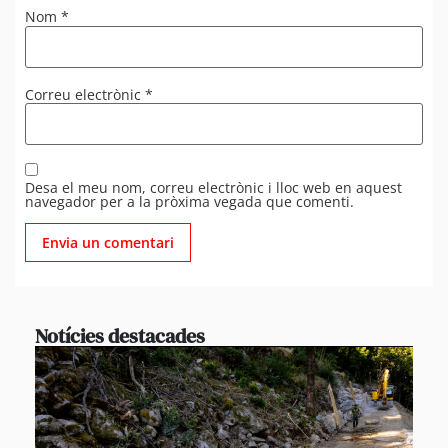
Nom
*
Correu electrònic
*
Desa el meu nom, correu electrònic i lloc web en aquest
navegador per a la pròxima vegada que comenti.
Notícies destacades