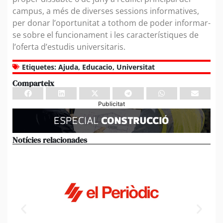
campus, a més de diverses sessions informatives,
per donar l’oportunitat a tothom de poder informar-
se sobre el funcionament i les característiques de
l’oferta d’estudis universitaris.
Etiquetes:
Ajuda
,
Educacio
,
Universitat
Comparteix
Publicitat
Notícies relacionades