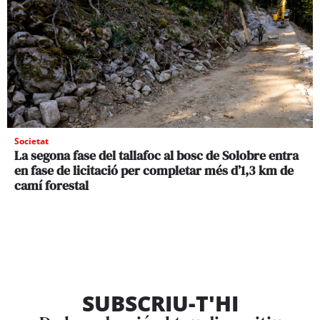
Societat
La segona fase del tallafoc al bosc de Solobre entra
en fase de licitació per completar més d’1,3 km de
camí forestal
SUBSCRIU-T'HI