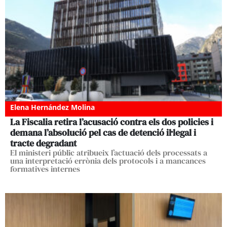
Elena Hernández Molina
La Fiscalia retira l’acusació contra els dos policies i
demana l’absolució pel cas de detenció il·legal i
tracte degradant
El ministeri públic atribueix l’actuació dels processats a
una interpretació errònia dels protocols i a mancances
formatives internes