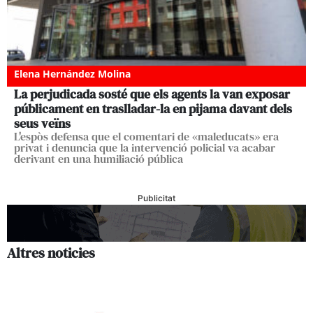
Elena Hernández Molina
La perjudicada sosté que els agents la van exposar
públicament en traslladar-la en pijama davant dels
seus veïns
L'espòs defensa que el comentari de «maleducats» era
privat i denuncia que la intervenció policial va acabar
derivant en una humiliació pública
Publicitat
Altres noticies