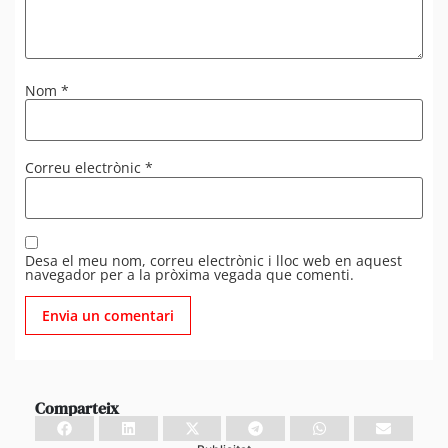
Nom
*
Correu electrònic
*
Desa el meu nom, correu electrònic i lloc web en aquest
navegador per a la pròxima vegada que comenti.
Comparteix