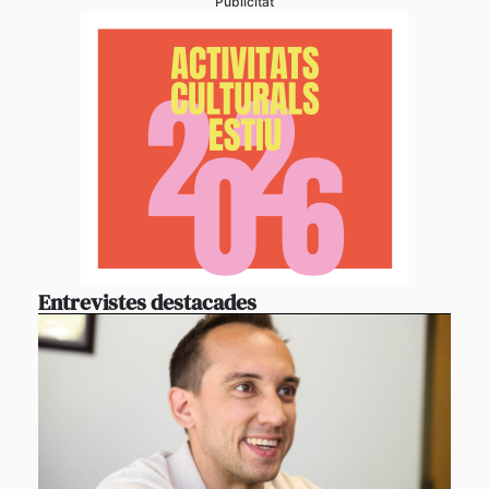
Publicitat
Entrevistes destacades