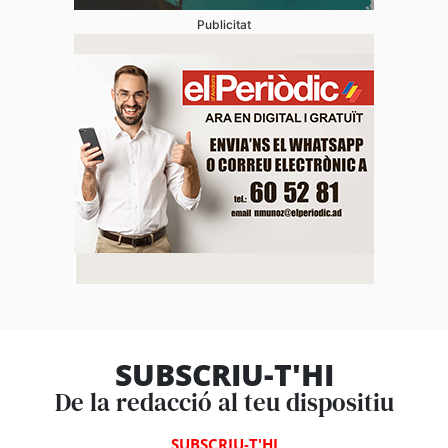
Publicitat
SUBSCRIU-T'HI
De la redacció al teu dispositiu
SUBSCRIU-T'HI