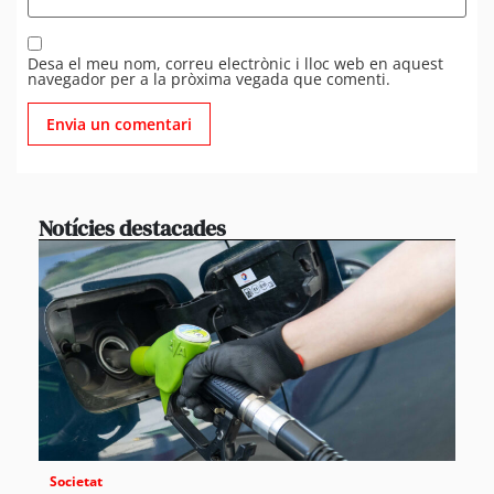
Desa el meu nom, correu electrònic i lloc web en aquest
navegador per a la pròxima vegada que comenti.
Notícies destacades
Societat