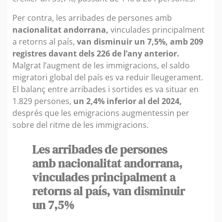
Per contra, les arribades de persones amb
nacionalitat andorrana,
vinculades principalment
a retorns al país,
van disminuir un 7,5%, amb 209
registres davant dels 226 de l’any anterior.
Malgrat l’augment de les immigracions, el saldo
migratori global del país es va reduir lleugerament.
El balanç entre arribades i sortides es va situar en
1.829 persones,
un 2,4% inferior al del 2024,
després que les emigracions augmentessin per
sobre del ritme de les immigracions.
Les arribades de persones
amb nacionalitat andorrana,
vinculades principalment a
retorns al país, van disminuir
un 7,5%