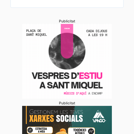
Publicitat
Publicitat