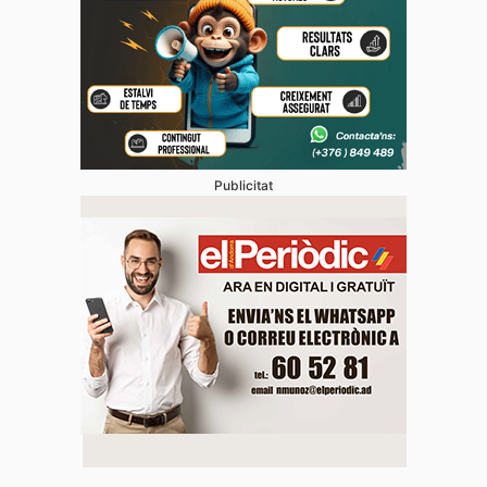
Publicitat