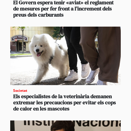
El Govern espera tenir «aviat» el reglament
de mesures per fer front a l’increment dels
preus dels carburants
Societat
Els especialistes de la veterinària demanen
extremar les precaucions per evitar els cops
de calor en les mascotes