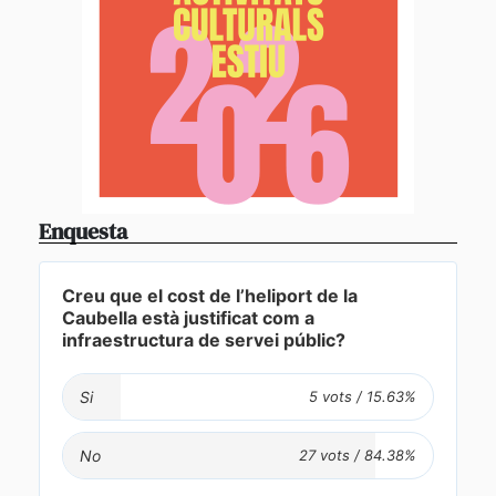
Enquesta
Creu que el cost de l’heliport de la
Caubella està justificat com a
infraestructura de servei públic?
Si
No