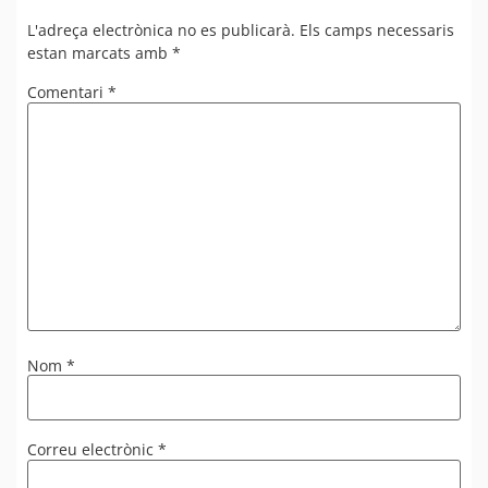
L'adreça electrònica no es publicarà.
Els camps necessaris
estan marcats amb
*
Comentari
*
Nom
*
Correu electrònic
*