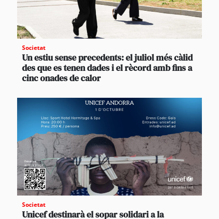
Societat
Un estiu sense precedents: el juliol més càlid
des que es tenen dades i el rècord amb fins a
cinc onades de calor
Societat
Unicef destinarà el sopar solidari a la