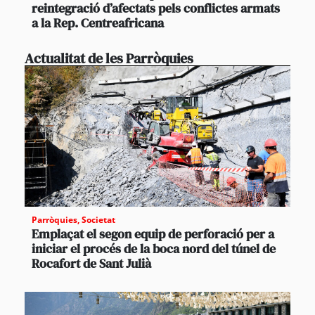
reintegració d’afectats pels conflictes armats
a la Rep. Centreafricana
Actualitat de les Parròquies
Parròquies
,
Societat
Emplaçat el segon equip de perforació per a
iniciar el procés de la boca nord del túnel de
Rocafort de Sant Julià