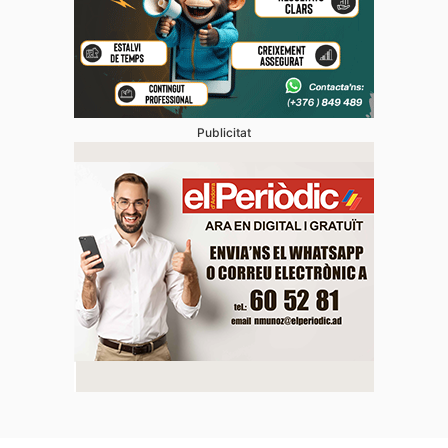
Publicitat