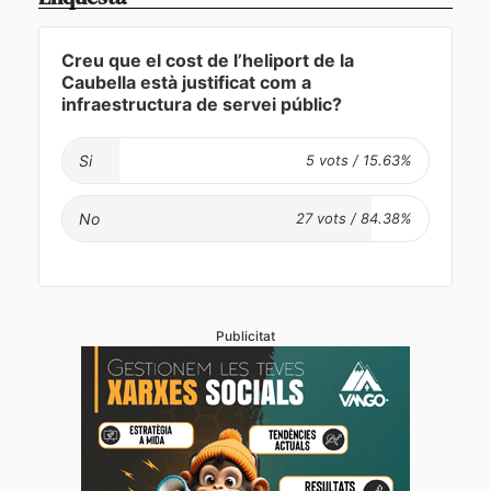
Creu que el cost de l’heliport de la
Caubella està justificat com a
infraestructura de servei públic?
Si
No
Publicitat