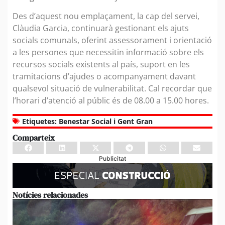
Des d’aquest nou emplaçament, la cap del servei,
Clàudia Garcia, continuarà gestionant els ajuts
socials comunals, oferint assessorament i orientació
a les persones que necessitin informació sobre els
recursos socials existents al país, suport en les
tramitacions d’ajudes o acompanyament davant
qualsevol situació de vulnerabilitat. Cal recordar que
l’horari d’atenció al públic és de 08.00 a 15.00 hores.
Etiquetes:
Benestar Social i Gent Gran
Comparteix
Publicitat
Notícies relacionades