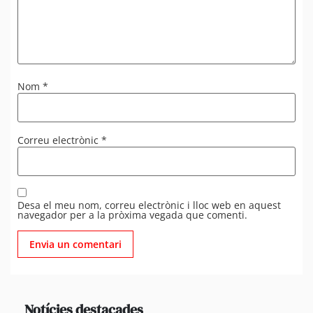
Nom
*
Correu electrònic
*
Desa el meu nom, correu electrònic i lloc web en aquest
navegador per a la pròxima vegada que comenti.
Notícies destacades