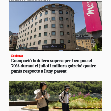
Societat
L’ocupació hotelera supera per ben poc el
70% durant el juliol i millora gairebé quatre
punts respecte a l’any passat