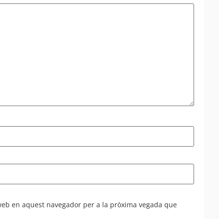
 web en aquest navegador per a la pròxima vegada que