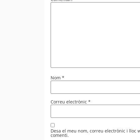
Nom
*
Correu electrònic
*
Desa el meu nom, correu electrònic i lloc
comenti.