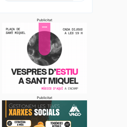
Publicitat
Publicitat