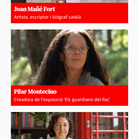
Joan Mañé Fort
Artista, escriptor i biògraf català
Pilar Montecino
Creadora de l’exposició ‘Els guardians del llac’