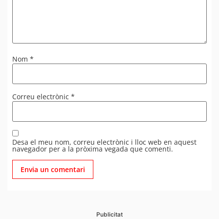
Nom
*
Correu electrònic
*
Desa el meu nom, correu electrònic i lloc web en aquest
navegador per a la pròxima vegada que comenti.
Publicitat