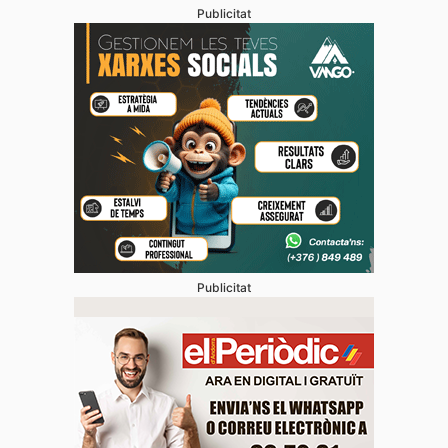
Publicitat
Publicitat