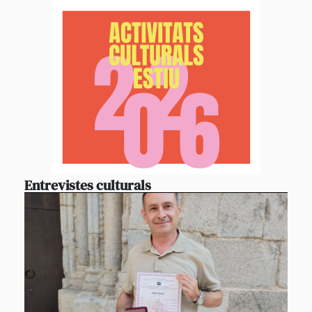
Entrevistes culturals