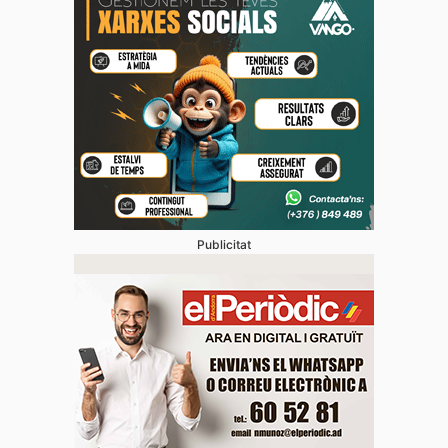
Publicitat