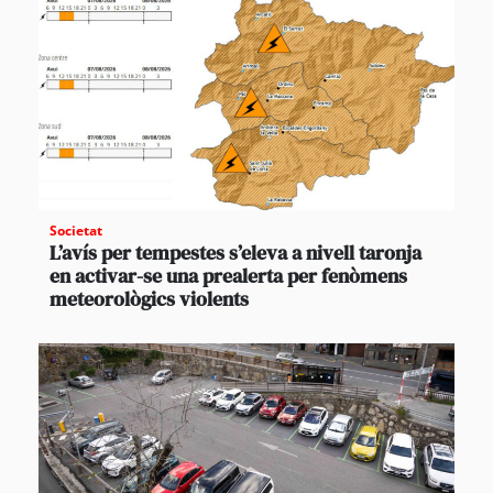
Societat
L’avís per tempestes s’eleva a nivell taronja
en activar-se una prealerta per fenòmens
meteorològics violents