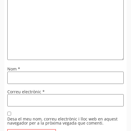
Nom
*
Correu electrònic
*
Desa el meu nom, correu electrònic i lloc web en aquest
navegador per a la pròxima vegada que comenti.