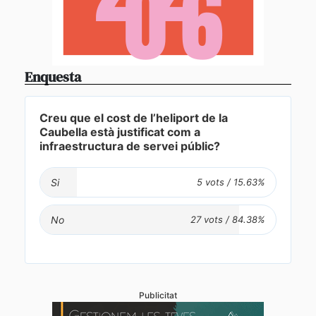
Enquesta
Creu que el cost de l’heliport de la
Caubella està justificat com a
infraestructura de servei públic?
Si
No
Publicitat