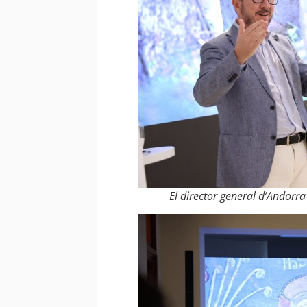
El director general d’Andorr