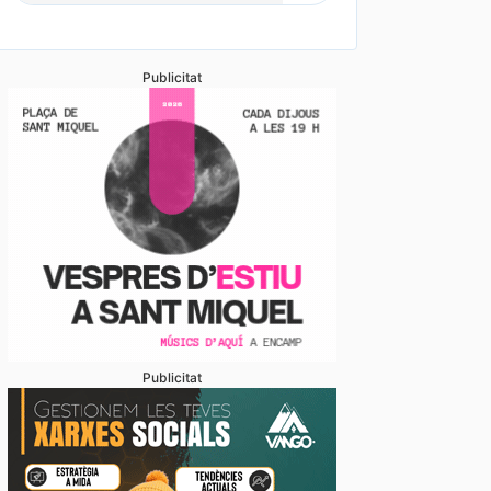
Publicitat
Publicitat