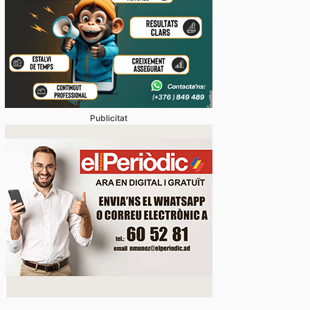
Publicitat