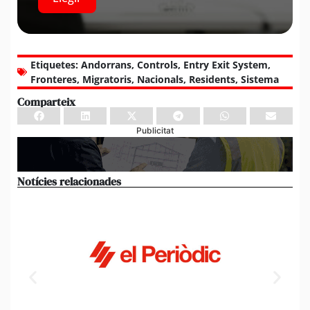
Etiquetes:
Andorrans
,
Controls
,
Entry Exit System
,
Fronteres
,
Migratoris
,
Nacionals
,
Residents
,
Sistema
Comparteix
Publicitat
Notícies relacionades