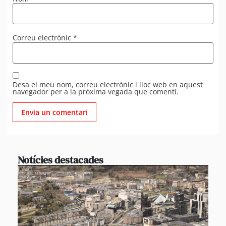
Correu electrònic
*
Desa el meu nom, correu electrònic i lloc web en aquest
navegador per a la pròxima vegada que comenti.
Notícies destacades