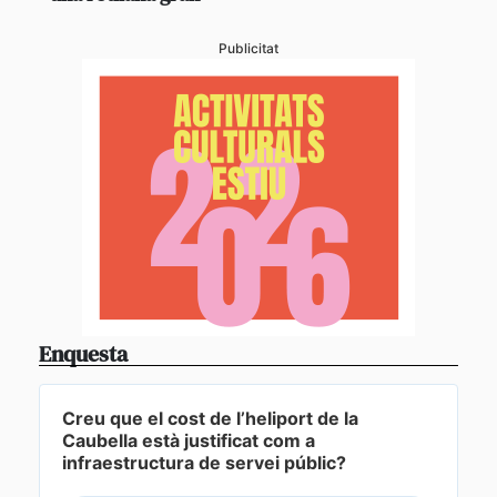
Publicitat
Enquesta
Creu que el cost de l’heliport de la
Caubella està justificat com a
infraestructura de servei públic?