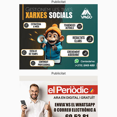
Publicitat
Publicitat