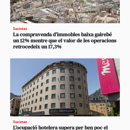
Societat
La compravenda d’immobles baixa gairebé
un 12% mentre que el valor de les operacions
retrocedeix un 17,3%
Societat
L’ocupació hotelera supera per ben poc el