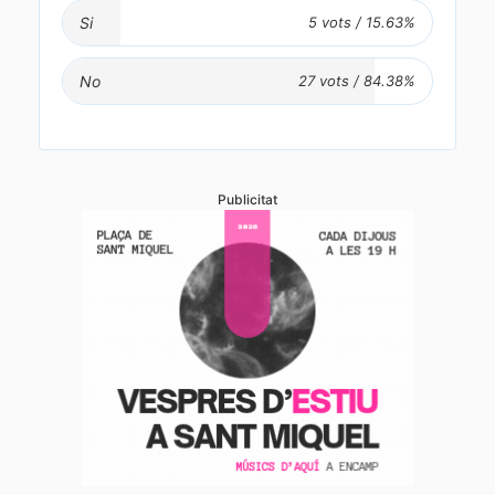
Si
No
Publicitat