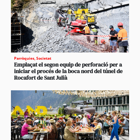
Parròquies
,
Societat
Emplaçat el segon equip de perforació per a
iniciar el procés de la boca nord del túnel de
Rocafort de Sant Julià