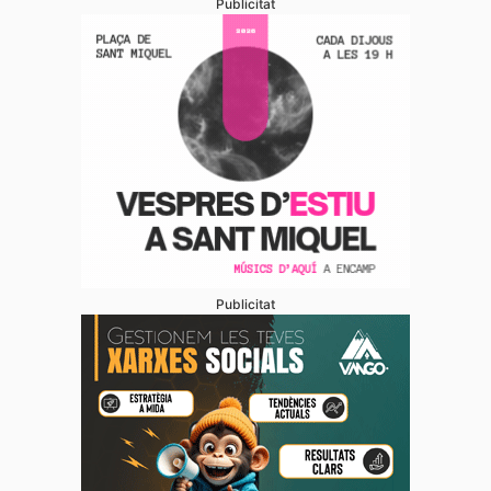
Publicitat
Publicitat