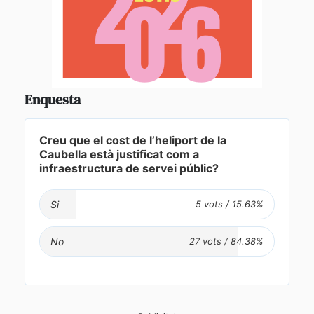
Enquesta
Creu que el cost de l’heliport de la
Caubella està justificat com a
infraestructura de servei públic?
Si
No